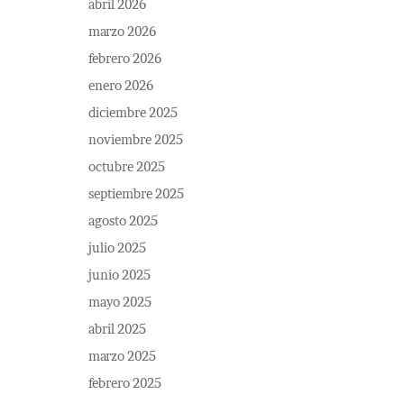
abril 2026
marzo 2026
febrero 2026
enero 2026
diciembre 2025
noviembre 2025
octubre 2025
septiembre 2025
agosto 2025
julio 2025
junio 2025
mayo 2025
abril 2025
marzo 2025
febrero 2025