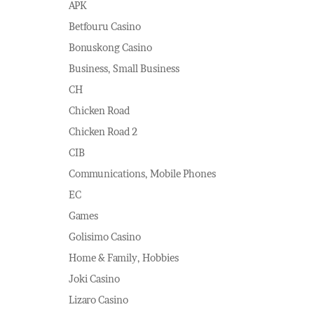
APK
Betfouru Casino
Bonuskong Casino
Business, Small Business
CH
Chicken Road
Chicken Road 2
CIB
Communications, Mobile Phones
EC
Games
Golisimo Casino
Home & Family, Hobbies
Joki Casino
Lizaro Casino