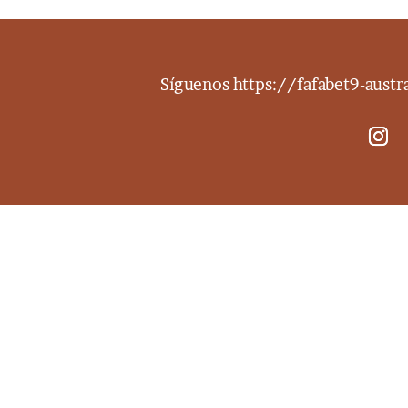
Síguenos
https://fafabet9-aust