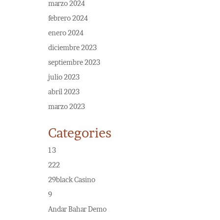
marzo 2024
febrero 2024
enero 2024
diciembre 2023
septiembre 2023
julio 2023
abril 2023
marzo 2023
Categories
13
222
29black Casino
9
Andar Bahar Demo