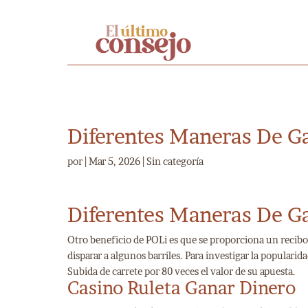
Diferentes Maneras De Ga
por
|
Mar 5, 2026
| Sin categoría
Diferentes Maneras De Ga
Otro beneficio de POLi es que se proporciona un recibo d
disparar a algunos barriles. Para investigar la popular
Subida de carrete por 80 veces el valor de su apuesta.
Casino Ruleta Ganar Dinero