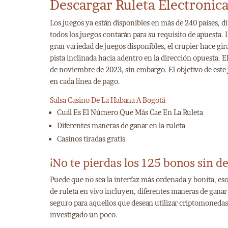
Descargar Ruleta Electronica
Los juegos ya están disponibles en más de 240 países, d
todos los juegos contarán para su requisito de apuesta. 
gran variedad de juegos disponibles, el crupier hace gira
pista inclinada hacia adentro en la dirección opuesta. E
de noviembre de 2023, sin embargo. El objetivo de este j
en cada línea de pago.
Salsa Casino De La Habana A Bogotá
Cuál Es El Número Que Más Cae En La Ruleta
Diferentes maneras de ganar en la ruleta
Casinos tiradas gratis
¡No te pierdas los 125 bonos sin d
Puede que no sea la interfaz más ordenada y bonita, eso
de ruleta en vivo incluyen, diferentes maneras de gan
seguro para aquellos que desean utilizar criptomoneda
investigado un poco.