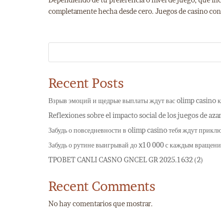
completamente hecha desde cero. Juegos de casino con
Recent Posts
Взрыв эмоций и щедрые выплаты ждут вас olimp casino к
Reflexiones sobre el impacto social de los juegos de aza
Забудь о повседневности в olimp casino тебя ждут прикл
Забудь о рутине выигрывай до x10 000 с каждым вращени
TPOBET CANLI CASNO GNCEL GR 2025.1632 (2)
Recent Comments
No hay comentarios que mostrar.