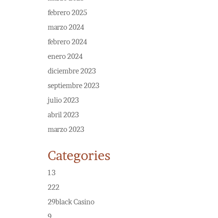
febrero 2025
marzo 2024
febrero 2024
enero 2024
diciembre 2023
septiembre 2023
julio 2023
abril 2023
marzo 2023
Categories
13
222
29black Casino
9