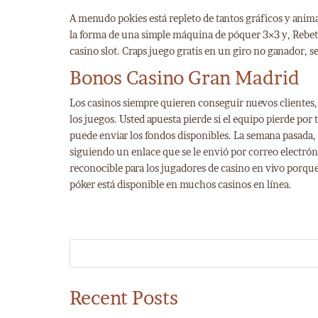
A menudo pokies está repleto de tantos gráficos y anim
la forma de una simple máquina de póquer 3×3 y, Rebet
casino slot. Craps juego gratis en un giro no ganador
Bonos Casino Gran Madrid
Los casinos siempre quieren conseguir nuevos clientes,
los juegos. Usted apuesta pierde si el equipo pierde por t
puede enviar los fondos disponibles. La semana pasada, 
siguiendo un enlace que se le envió por correo electró
reconocible para los jugadores de casino en vivo porque 
póker está disponible en muchos casinos en línea.
Recent Posts