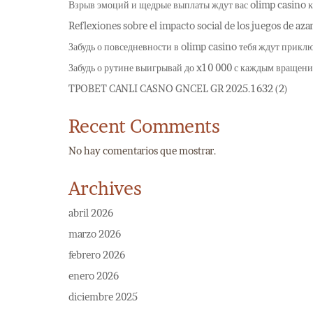
Взрыв эмоций и щедрые выплаты ждут вас olimp casino к
Reflexiones sobre el impacto social de los juegos de aza
Забудь о повседневности в olimp casino тебя ждут прикл
Забудь о рутине выигрывай до x10 000 с каждым вращени
TPOBET CANLI CASNO GNCEL GR 2025.1632 (2)
Recent Comments
No hay comentarios que mostrar.
Archives
abril 2026
marzo 2026
febrero 2026
enero 2026
diciembre 2025