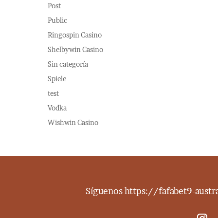
Post
Public
Ringospin Casino
Shelbywin Casino
Sin categoría
Spiele
test
Vodka
Wishwin Casino
Síguenos
https://fafabet9-aust