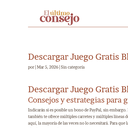
Descargar Juego Gratis B
por
|
Mar 5, 2026
| Sin categoría
Descargar Juego Gratis B
Consejos y estrategias para g
Indicarán si es posible un bono de PayPal, sin embargo.
también te ofrece múltiples carretes y múltiples líneas 
aquí, la mayoría de las veces no lo necesitará. Para que l