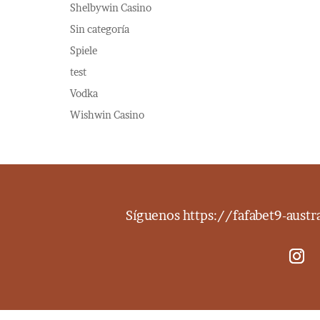
Shelbywin Casino
Sin categoría
Spiele
test
Vodka
Wishwin Casino
Síguenos
https://fafabet9-aust