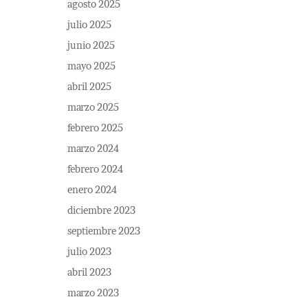
agosto 2025
julio 2025
junio 2025
mayo 2025
abril 2025
marzo 2025
febrero 2025
marzo 2024
febrero 2024
enero 2024
diciembre 2023
septiembre 2023
julio 2023
abril 2023
marzo 2023