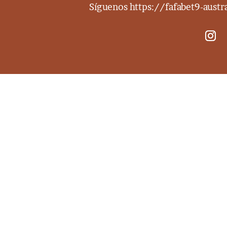
Síguenos
https://fafabet9-aust