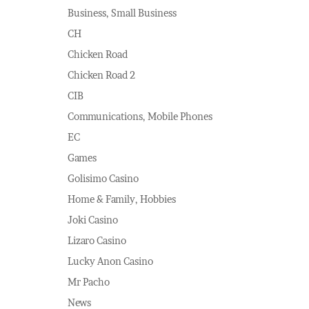
Business, Small Business
CH
Chicken Road
Chicken Road 2
CIB
Communications, Mobile Phones
EC
Games
Golisimo Casino
Home & Family, Hobbies
Joki Casino
Lizaro Casino
Lucky Anon Casino
Mr Pacho
News