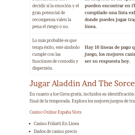
decidir si la emoción y el
pueden encontrar en i
gran potencial de
compilado una lista ex
recompensa valen la
donde puedes jugar tr
pena el riesgo o no.
línea.
Lo más probable es que
tenga éxito, este símbolo
Hay 10 líneas de pago q
cumple con las
juego, los mejores cas
funciones de comodín y
ser su respuesta hoy.
dispersión.
Jugar Aladdin And The Sorce
En cuanto a los Giros gratis, incluidos su identificació
final de la temporada. Explora los mejores juegos de t
Casino Online España Slots
Casino Foliatti En Linea
Dados de casino precio