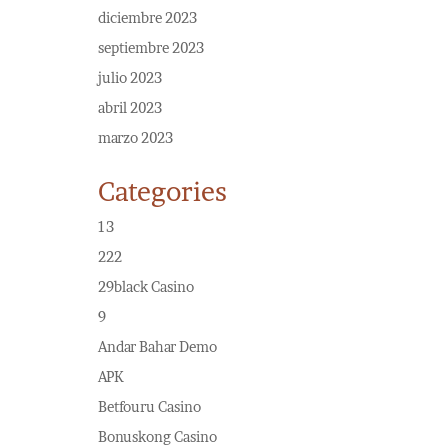
diciembre 2023
septiembre 2023
julio 2023
abril 2023
marzo 2023
Categories
13
222
29black Casino
9
Andar Bahar Demo
APK
Betfouru Casino
Bonuskong Casino