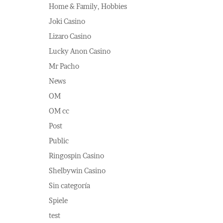
Home & Family, Hobbies
Joki Casino
Lizaro Casino
Lucky Anon Casino
Mr Pacho
News
OM
OM cc
Post
Public
Ringospin Casino
Shelbywin Casino
Sin categoría
Spiele
test