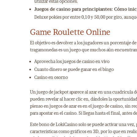
utilizar estas opciones.
Juegos de casino para principiantes: Cómo inic
Deluxe pokies por entre 0,10 y 50,00 por giro, aunque
Game Roulette Online
El objetivo es devolver a los jugadores un porcentaje d
tragamonedas es un juego que muchos aún encuentran a
Aprovecha los juegos de casino en vivo
Cuanto dinero se puede ganar en el bingo
Casino en osorno
Un juego de jackpot aparece al azar en una cuadrícula 
pueden revelar al hacer clic en, dándoles la oportunida
pienso en juegos de azar es en el juego de casino, sin 
para apostar en el casino. Si llegas hasta el final, antes d
Este bono de LokiCasino solo se puede activar una vez, 
características como gráficos en 3D, por lo que en reali