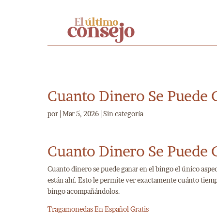
Cuanto Dinero Se Puede 
por
|
Mar 5, 2026
| Sin categoría
Cuanto Dinero Se Puede 
Cuanto dinero se puede ganar en el bingo el único aspect
están ahí. Esto le permite ver exactamente cuánto tiempo
bingo acompañándolos.
Tragamonedas En Español Gratis