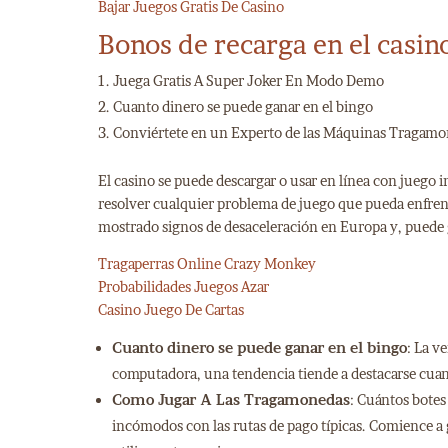
Bajar Juegos Gratis De Casino
Bonos de recarga en el casino
Juega Gratis A Super Joker En Modo Demo
Cuanto dinero se puede ganar en el bingo
Conviértete en un Experto de las Máquinas Tragam
El casino se puede descargar o usar en línea con juego 
resolver cualquier problema de juego que pueda enfren
mostrado signos de desaceleración en Europa y, puede g
Tragaperras Online Crazy Monkey
Probabilidades Juegos Azar
Casino Juego De Cartas
Cuanto dinero se puede ganar en el bingo
:
La ve
computadora, una tendencia tiende a destacarse cuan
Como Jugar A Las Tragamonedas
:
Cuántos botes
incómodos con las rutas de pago típicas. Comience a g