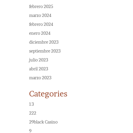
febrero 2025
marzo 2024
febrero 2024
enero 2024
diciembre 2023
septiembre 2023
julio 2023
abril 2023
marzo 2023
Categories
13
222
29black Casino
9