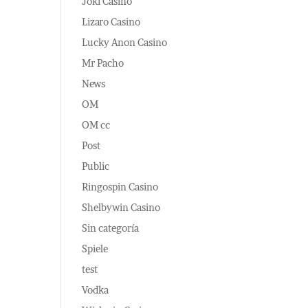
Joki Casino
Lizaro Casino
Lucky Anon Casino
Mr Pacho
News
OM
OM cc
Post
Public
Ringospin Casino
Shelbywin Casino
Sin categoría
Spiele
test
Vodka