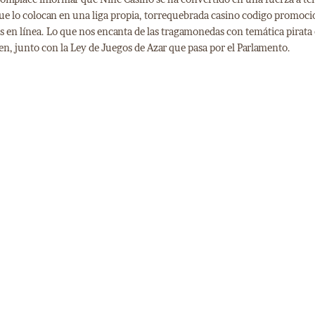
ue lo colocan en una liga propia, torrequebrada casino codigo promoci
en línea. Lo que nos encanta de las tragamonedas con temática pirata 
n, junto con la Ley de Juegos de Azar que pasa por el Parlamento.