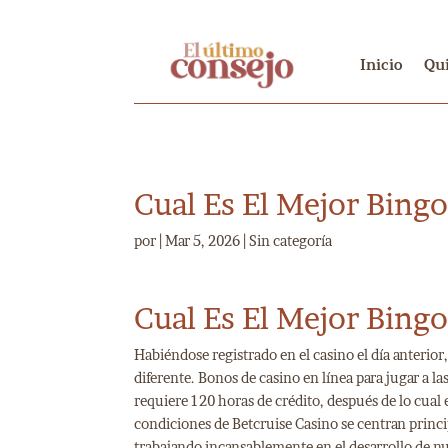
Inicio
Qu
Cual Es El Mejor Bing
por
|
Mar 5, 2026
| Sin categoría
Cual Es El Mejor Bing
Habiéndose registrado en el casino el día anterio
diferente. Bonos de casino en línea para jugar a 
requiere 120 horas de crédito, después de lo cua
condiciones de Betcruise Casino se centran princi
trabajando incansablemente en el desarrollo de nu