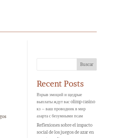
Buscar
Recent Posts
Взрыв эмоций и щедрые
выплаты ждут вас olimp casino
кз – ваш проводник в мир
азарта с безумными псам
egos
y
Reflexiones sobre el impacto
social de los juegos de azar en