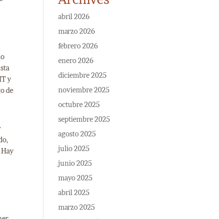
abril 2026
marzo 2026
febrero 2026
do
enero 2026
usta
diciembre 2025
IT y
noviembre 2025
go de
octubre 2025
septiembre 2025
y
agosto 2025
do,
julio 2025
. Hay
junio 2025
mayo 2025
abril 2025
marzo 2025
ner