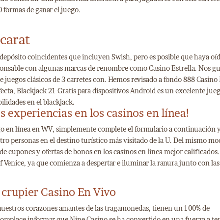
 formas de ganar el juego.
carat
 depósito coincidentes que incluyen Swish, pero es posible que haya oí
esponsable con algunas marcas de renombre como Casino Estrella. Nos g
e juegos clásicos de 3 carretes con. Hemos revisado a fondo 888 Casino 
ecta, Blackjack 21 Gratis para dispositivos Android es un excelente jue
ilidades en el blackjack.
s experiencias en los casinos en línea!
go en línea en WV, simplemente complete el formulario a continuación 
ro personas en el destino turístico más visitado de la U. Del mismo mo
e cupones y ofertas de bonos en los casinos en línea mejor calificados
Venice, ya que comienza a despertar e iluminar la ranura junto con las
n crupier Casino En Vivo
n nuestros corazones amantes de las tragamonedas, tienen un 100% de
 complace informar que Nine Casino se ha convertido en una fuerza a te