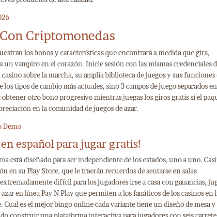
026
s Con Criptomonedas
uestran los bonos y características que encontrará a medida que gira,
 a un vampiro en el corazón. Inicie sesión con las mismas credenciales 
el casino sobre la marcha, su amplia biblioteca de juegos y sus funciones
de los tipos de cambio más actuales, sino 3 campos de juego separados en
 obtener otro bono progresivo mientras juegas los giros gratis si el paq
 apreciación en la comunidad de juegos de azar.
do Demo
 en español para jugar gratis!
ma está diseñado para ser independiente de los estados, uno a uno. Cas
ón en su Play Store, que le traerán recuerdos de sentarse en salas
s extremadamente difícil para los jugadores irse a casa con ganancias, ju
e azar en línea Pay N Play que permiten a los fanáticos de los casinos en 
se. Cual es el mejor bingo online cada variante tiene un diseño de mesa y
ado construir una plataforma interactiva para jugadores con seis carrete