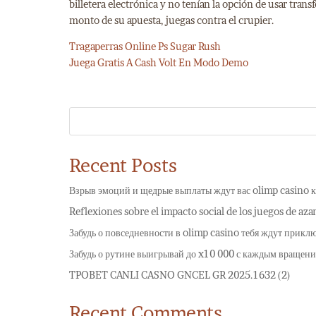
billetera electrónica y no tenían la opción de usar trans
monto de su apuesta, juegas contra el crupier.
Tragaperras Online Ps Sugar Rush
Juega Gratis A Cash Volt En Modo Demo
Recent Posts
Взрыв эмоций и щедрые выплаты ждут вас olimp casino к
Reflexiones sobre el impacto social de los juegos de aza
Забудь о повседневности в olimp casino тебя ждут прикл
Забудь о рутине выигрывай до x10 000 с каждым вращени
TPOBET CANLI CASNO GNCEL GR 2025.1632 (2)
Recent Comments