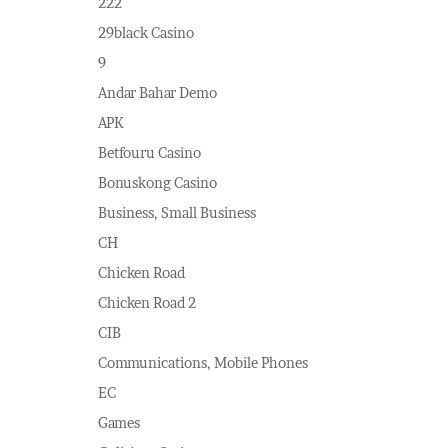
222
29black Casino
9
Andar Bahar Demo
APK
Betfouru Casino
Bonuskong Casino
Business, Small Business
CH
Chicken Road
Chicken Road 2
CIB
Communications, Mobile Phones
EC
Games