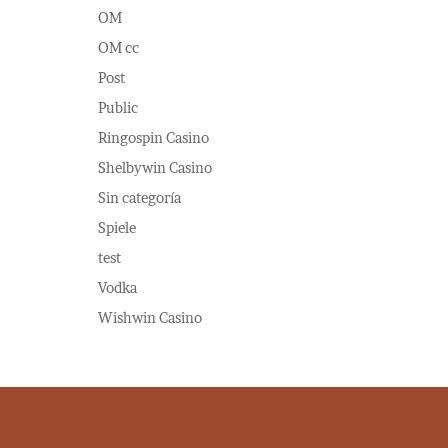
OM
OM cc
Post
Public
Ringospin Casino
Shelbywin Casino
Sin categoría
Spiele
test
Vodka
Wishwin Casino