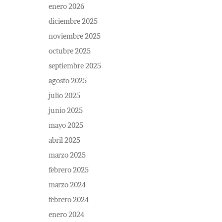
enero 2026
diciembre 2025
noviembre 2025
octubre 2025
septiembre 2025
agosto 2025
julio 2025
junio 2025
mayo 2025
abril 2025
marzo 2025
febrero 2025
marzo 2024
febrero 2024
enero 2024