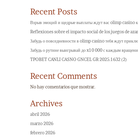
Recent Posts
Взрыв эмоций и щедрые выплаты ждут вас olimp casino к
Reflexiones sobre el impacto social de los juegos de aza
Забудь о повседневности в olimp casino тебя ждут прикл
Забудь о рутине выигрывай до x10 000 с каждым вращени
TPOBET CANLI CASNO GNCEL GR 2025.1632 (2)
Recent Comments
No hay comentarios que mostrar.
Archives
abril 2026
marzo 2026
febrero 2026