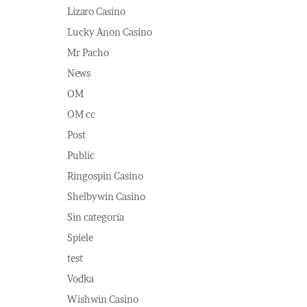
Lizaro Casino
Lucky Anon Casino
Mr Pacho
News
OM
OM cc
Post
Public
Ringospin Casino
Shelbywin Casino
Sin categoría
Spiele
test
Vodka
Wishwin Casino