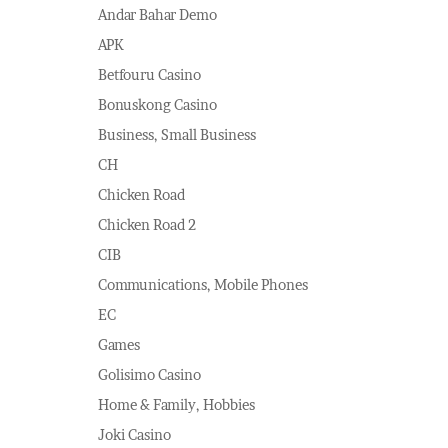
Andar Bahar Demo
APK
Betfouru Casino
Bonuskong Casino
Business, Small Business
CH
Chicken Road
Chicken Road 2
CIB
Communications, Mobile Phones
EC
Games
Golisimo Casino
Home & Family, Hobbies
Joki Casino