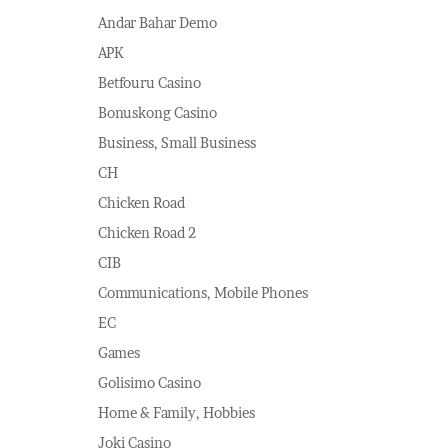
Andar Bahar Demo
APK
Betfouru Casino
Bonuskong Casino
Business, Small Business
CH
Chicken Road
Chicken Road 2
CIB
Communications, Mobile Phones
EC
Games
Golisimo Casino
Home & Family, Hobbies
Joki Casino