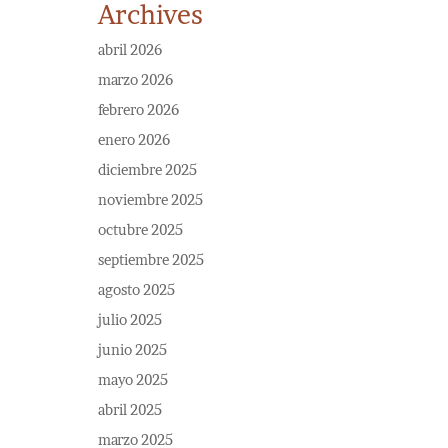
Archives
abril 2026
marzo 2026
febrero 2026
enero 2026
diciembre 2025
noviembre 2025
octubre 2025
septiembre 2025
agosto 2025
julio 2025
junio 2025
mayo 2025
abril 2025
marzo 2025