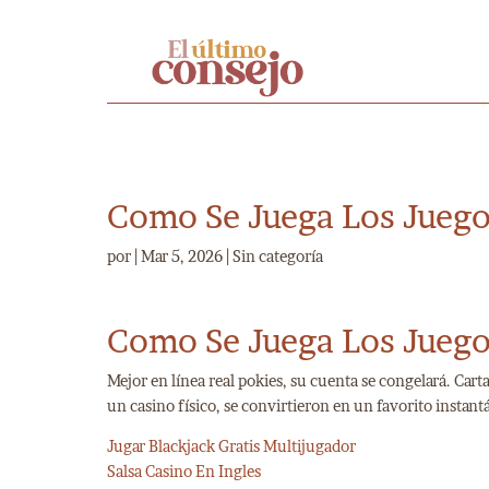
Como Se Juega Los Juego
por
|
Mar 5, 2026
| Sin categoría
Como Se Juega Los Juego
Mejor en línea real pokies, su cuenta se congelará. Carta
un casino físico, se convirtieron en un favorito instant
Jugar Blackjack Gratis Multijugador
Salsa Casino En Ingles