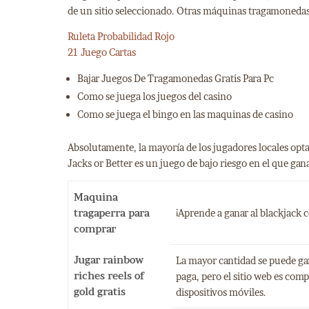
de un sitio seleccionado. Otras máquinas tragamonedas
Ruleta Probabilidad Rojo
21 Juego Cartas
Bajar Juegos De Tragamonedas Gratis Para Pc
Como se juega los juegos del casino
Como se juega el bingo en las maquinas de casino
Absolutamente, la mayoría de los jugadores locales opta
Jacks or Better es un juego de bajo riesgo en el que ga
Maquina
tragaperra para
¡Aprende a ganar al blackjack 
comprar
Jugar rainbow
La mayor cantidad se puede ga
riches reels of
paga, pero el sitio web es comp
gold gratis
dispositivos móviles.