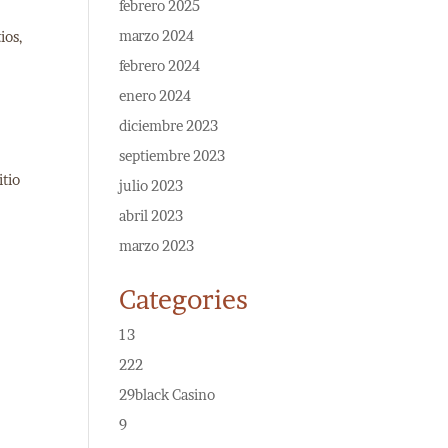
febrero 2025
marzo 2024
ios,
febrero 2024
enero 2024
diciembre 2023
septiembre 2023
itio
julio 2023
abril 2023
marzo 2023
Categories
13
222
29black Casino
9