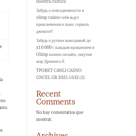
nuestra cultura
Забудь о повседневности в
olimp casino тебя ждут
приключения и шанс сорвать
джекпот!
Забудь о рутине выигрывай до
e
x10 000 с каждым вращением в
Olimp казино онлайн, ощутив
жар Древнего Е
TPOBET CANLI CASNO
GNCEL GR 2025.1632 (2)
ía
Recent
6
Comments
omo
anto.
No hay comentarios que
mostrar.
es
Archives