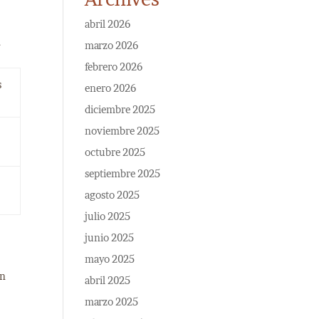
abril 2026
.
marzo 2026
febrero 2026
s
enero 2026
diciembre 2025
noviembre 2025
octubre 2025
septiembre 2025
agosto 2025
julio 2025
junio 2025
mayo 2025
on
abril 2025
marzo 2025