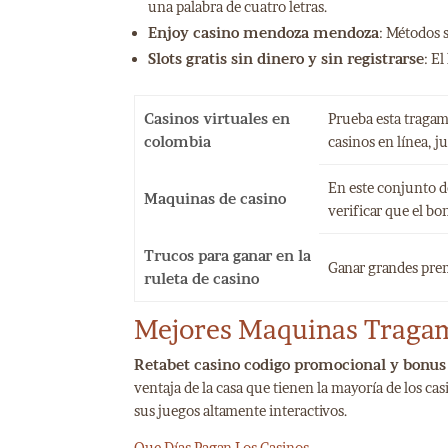
una palabra de cuatro letras.
Enjoy casino mendoza mendoza
: Métodos s
Slots gratis sin dinero y sin registrarse
: E
Casinos virtuales en
Prueba esta tragam
colombia
casinos en línea, j
En este conjunto de
Maquinas de casino
verificar que el bo
Trucos para ganar en la
Ganar grandes prem
ruleta de casino
Mejores Maquinas Traga
Retabet casino codigo promocional y bonus
ventaja de la casa que tienen la mayoría de los c
sus juegos altamente interactivos.
Que Días Pagan Los Casinos