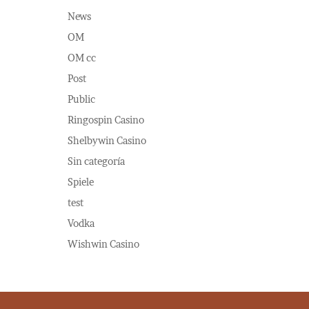
News
OM
OM cc
Post
Public
Ringospin Casino
Shelbywin Casino
Sin categoría
Spiele
test
Vodka
Wishwin Casino