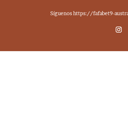
Síguenos
https://fafabet9-aust