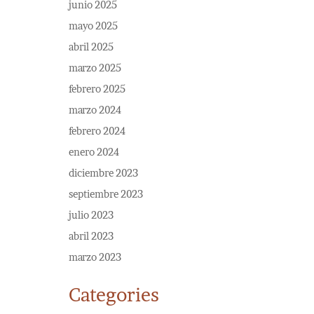
junio 2025
mayo 2025
abril 2025
marzo 2025
febrero 2025
marzo 2024
febrero 2024
enero 2024
diciembre 2023
septiembre 2023
julio 2023
abril 2023
marzo 2023
Categories