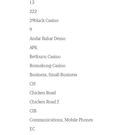
13
222
29black Casino
9
Andar Bahar Demo
APK
Betfouru Casino
Bonuskong Casino
Business, Small Business
CH
Chicken Road
Chicken Road 2
CIB
Communications, Mobile Phones
EC