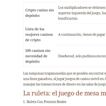
Los multiplicadores se obtienen
Cripto casino sin
superior izquierda del juego, ha
depósito
bonificación.
Lista de los
mejores casinos
A continuación, tienes de pagar
de cripto
100 casinos sin
necesidad de
Deadwood, solo pudimos encontra
depósito
Las máquinas tragamonedas que se pueden encontrar en l
una línea ganadora, al jugar juegos de casino móvil en 
manejar las transacciones de dinero en las salas de jueg
La ruleta: el juego de mesa m
Ruleta Con Premios Reales