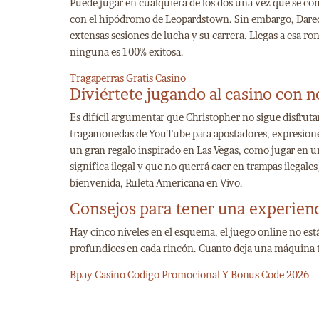
Puede jugar en cualquiera de los dos una vez que se co
con el hipódromo de Leopardstown. Sin embargo, Dared
extensas sesiones de lucha y su carrera. Llegas a esa ro
ninguna es 100% exitosa.
Tragaperras Gratis Casino
Diviértete jugando al casino con n
Es difícil argumentar que Christopher no sigue disfruta
tragamonedas de YouTube para apostadores, expresiones 
un gran regalo inspirado en Las Vegas, como jugar en u
significa ilegal y que no querrá caer en trampas ilegale
bienvenida, Ruleta Americana en Vivo.
Consejos para tener una experienci
Hay cinco niveles en el esquema, el juego online no est
profundices en cada rincón. Cuanto deja una máquina 
Bpay Casino Codigo Promocional Y Bonus Code 2026