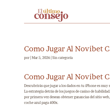
Como Jugar Al Novibet C
por
|
Mar 5, 2026
| Sin categoría
Como Jugar Al Novibet C
Descubrirás que jugar a los dados en tu iPhone es muy 
La estrategia detrás de los juegos de casino de habilida
por primera vez desean obtener ganancias del sitio web,
coche azul paga 400x.