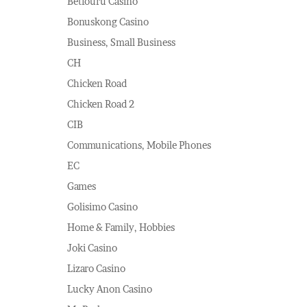
Betfouru Casino
Bonuskong Casino
Business, Small Business
CH
Chicken Road
Chicken Road 2
CIB
Communications, Mobile Phones
EC
Games
Golisimo Casino
Home & Family, Hobbies
Joki Casino
Lizaro Casino
Lucky Anon Casino