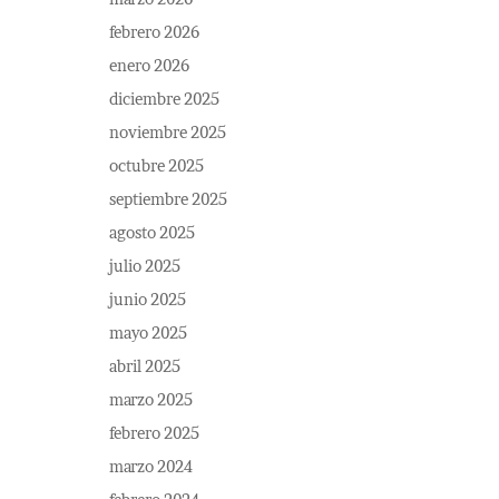
febrero 2026
enero 2026
diciembre 2025
noviembre 2025
octubre 2025
septiembre 2025
agosto 2025
julio 2025
junio 2025
mayo 2025
abril 2025
marzo 2025
febrero 2025
marzo 2024