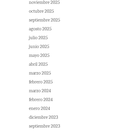
noviembre 2025
octubre 2025
septiembre 2025
agosto 2025
julio 2025
junio 2025
mayo 2025
abril 2025
marzo 2025
febrero 2025
marzo 2024
febrero 2024
enero 2024
diciembre 2023
septiembre 2023