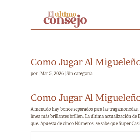
Como Jugar Al Migueleñ
por
|
Mar 5, 2026
| Sin categoría
Como Jugar Al Migueleñ
A menudo hay bonos separados para las tragamonedas, s
línea más brillantes brillen. La última actualización de
que. Apuesta de cinco Números, se sabe que Super Casi