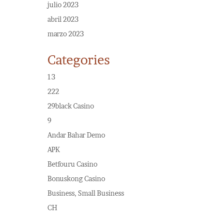
julio 2023
abril 2023
marzo 2023
Categories
13
222
29black Casino
9
Andar Bahar Demo
APK
Betfouru Casino
Bonuskong Casino
Business, Small Business
CH