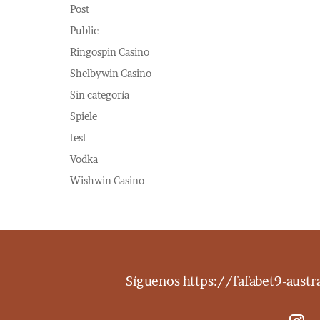
Post
Public
Ringospin Casino
Shelbywin Casino
Sin categoría
Spiele
test
Vodka
Wishwin Casino
Síguenos
https://fafabet9-aust