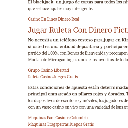
El blackjack: un juego de cartas para todos los ni
que se hace aquí es muy inteligente.
Casino En Linea Dinero Real
Jugar Ruleta Con Dinero Fict
No necesita un teléfono costoso para jugar en Ki
si usted es una entidad depositaria y participa e
partido del 100%, con Bonos de Bienvenida y recompens
Moolah de Microgaming es uno de los favoritos de todos
Grupo Casino Libertad
Ruleta Casino Juegos Gratis
Estas condiciones de apuesta están determinadas p
principal enmarcado en pilares rojos y dorados.
los dispositivos de escritorio y móviles, los jugadores 
con un vasto casino en vivo con una variedad de lanzam
Maquinas Para Casinos Colombia
Maquinas Tragaperras Juegos Gratis