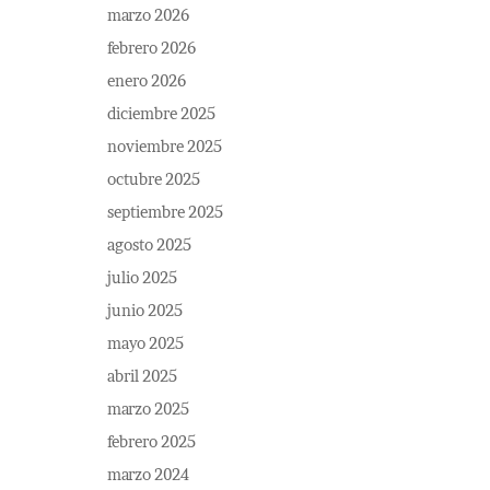
marzo 2026
febrero 2026
enero 2026
diciembre 2025
noviembre 2025
octubre 2025
septiembre 2025
agosto 2025
julio 2025
junio 2025
mayo 2025
abril 2025
marzo 2025
febrero 2025
marzo 2024