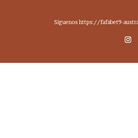
Síguenos
https://fafabet9-aust