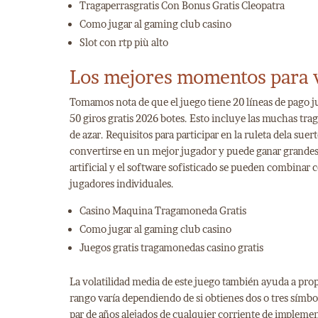
Tragaperrasgratis Con Bonus Gratis Cleopatra
Como jugar al gaming club casino
Slot con rtp più alto
Los mejores momentos para vi
Tomamos nota de que el juego tiene 20 líneas de pago j
50 giros gratis 2026 botes. Esto incluye las muchas tr
de azar. Requisitos para participar en la ruleta dela sue
convertirse en un mejor jugador y puede ganar grandes 
artificial y el software sofisticado se pueden combinar c
jugadores individuales.
Casino Maquina Tragamoneda Gratis
Como jugar al gaming club casino
Juegos gratis tragamonedas casino gratis
La volatilidad media de este juego también ayuda a prop
rango varía dependiendo de si obtienes dos o tres símbo
par de años alejados de cualquier corriente de implemen