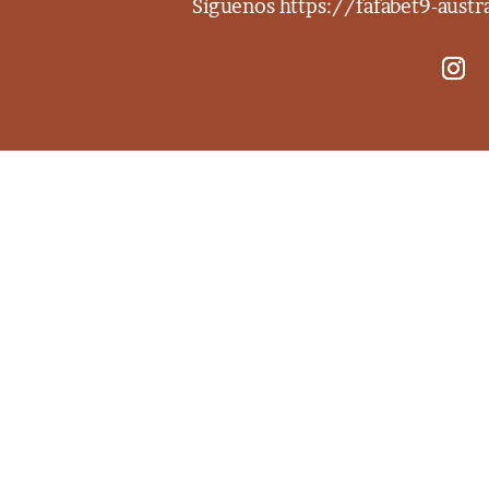
Síguenos
https://fafabet9-aust