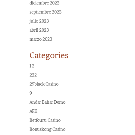
diciembre 2023
septiembre 2023
julio 2023
abril 2023
marzo 2023
Categories
13
222
29black Casino
9
Andar Bahar Demo
APK
Betfouru Casino
Bonuskong Casino