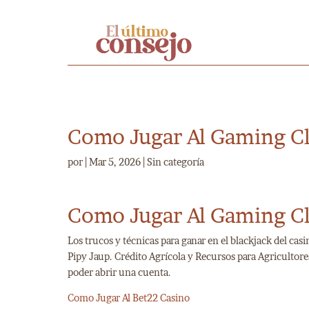
Como Jugar Al Gaming C
por
|
Mar 5, 2026
| Sin categoría
Como Jugar Al Gaming C
Los trucos y técnicas para ganar en el blackjack del cas
Pipy Jaup.
Crédito Agrícola y Recursos para Agricultor
poder abrir una cuenta.
Como Jugar Al Bet22 Casino