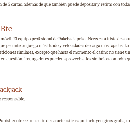
 de 5 cartas, además de que también puede depositar y retirar con todas
 Btc
 móvil. El equipo profesional de Rakeback poker News está triste de anu
 que permite un juego más fluido y velocidades de carga más rápidas. La
iciones similares, excepto que hasta el momento el casino no tiene u
al en cuestión, los jugadores pueden aprovechar los símbolos comodín 
lackjack
o responsable.
Punisher ofrece una serie de características que incluyen giros gratis, u