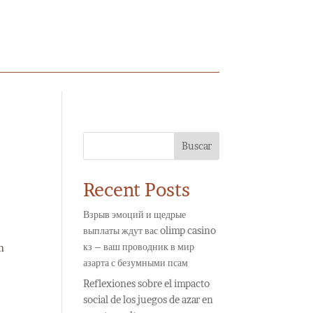
Buscar
Recent Posts
Взрыв эмоций и щедрые
выплаты ждут вас olimp casino
кз – ваш проводник в мир
n
азарта с безумными псам
Reflexiones sobre el impacto
social de los juegos de azar en