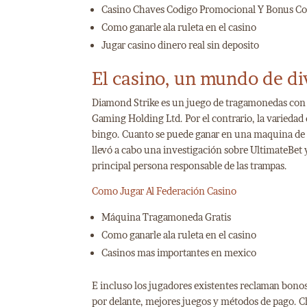
Casino Chaves Codigo Promocional Y Bonus C
Como ganarle ala ruleta en el casino
Jugar casino dinero real sin deposito
El casino, un mundo de di
Diamond Strike es un juego de tragamonedas con u
Gaming Holding Ltd. Por el contrario, la variedad
bingo. Cuanto se puede ganar en una maquina de 
llevó a cabo una investigación sobre UltimateBet 
principal persona responsable de las trampas.
Como Jugar Al Federación Casino
Máquina Tragamoneda Gratis
Como ganarle ala ruleta en el casino
Casinos mas importantes en mexico
E incluso los jugadores existentes reclaman bono
por delante, mejores juegos y métodos de pago. C