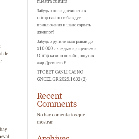
nuestra cultura
Забудь о повседневности в
olimp casino тебя ждут
приключения и шанс сорвать
джекпот!
Забудь о рутине выигрывай до
x
x10 000 с каждым вращением в
al de
Olimp казино онлайн, ощутив
e
жар Древнего Е
TPOBET CANLI CASNO
GNCEL GR 2025.1632 (2)
Recent
Comments
No hay comentarios que
mostrar.
 hay
heval
Archives