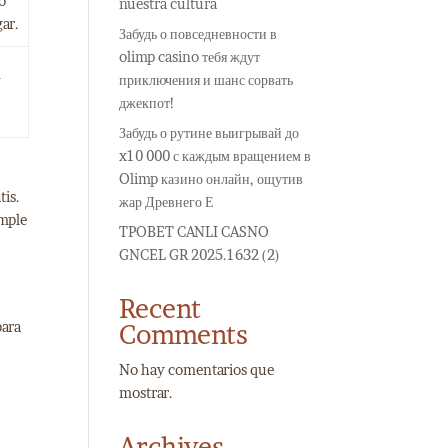
o
nuestra cultura
ar.
Забудь о повседневности в
olimp casino тебя ждут
приключения и шанс сорвать
y
джекпот!
Забудь о рутине выигрывай до
x10 000 с каждым вращением в
Olimp казино онлайн, ощутив
tis.
жар Древнего Е
umple
TPOBET CANLI CASNO
GNCEL GR 2025.1632 (2)
Recent
para
Comments
No hay comentarios que
mostrar.
Archives