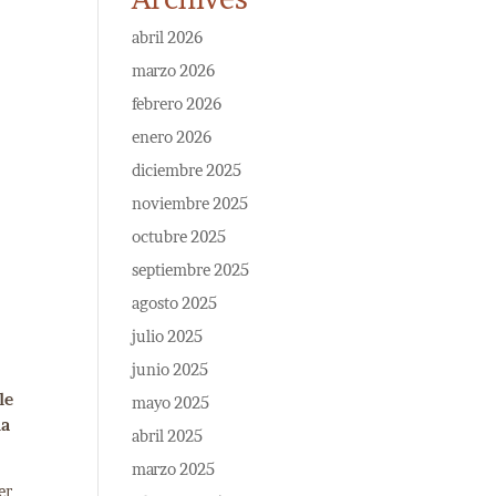
abril 2026
marzo 2026
s
febrero 2026
enero 2026
diciembre 2025
noviembre 2025
octubre 2025
septiembre 2025
agosto 2025
julio 2025
junio 2025
le
mayo 2025
na
abril 2025
marzo 2025
er