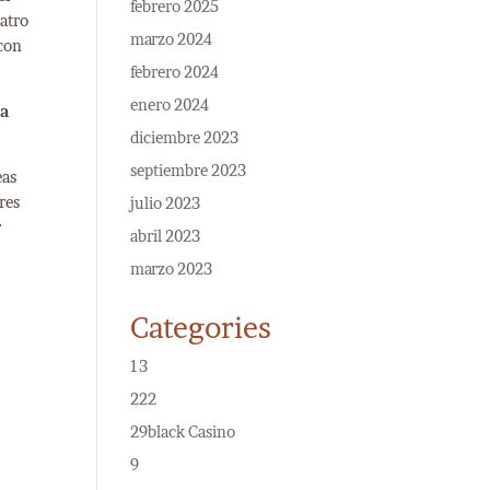
febrero 2025
uatro
marzo 2024
 con
febrero 2024
enero 2024
la
diciembre 2023
septiembre 2023
eas
res
julio 2023
r
abril 2023
.
marzo 2023
Categories
13
222
29black Casino
9