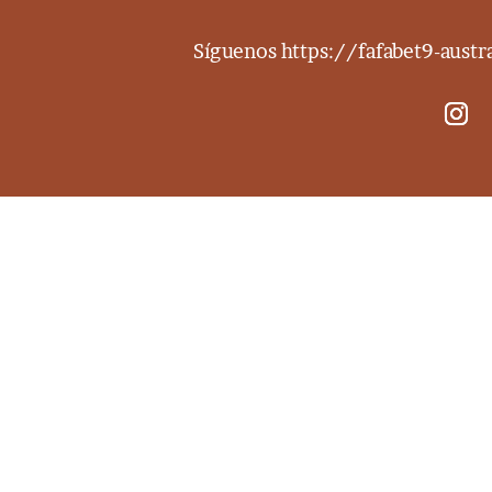
Síguenos
https://fafabet9-aust