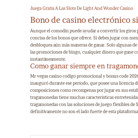
Juega Gratis A Las Slots De Light And Wonder Casino
Bono de casino electrónico s
Aunque el comodín puede ayudar a convertir los giros
concisa de los bonos que ofrece. Si debes jugar con m
desbloquea aún más maneras de ganar. Solo algunas de la
las promociones de bingo, cualquier dinero que gane con
instantáneamente.
Como ganar siempre en tragamon
Mr vegas casino codigo promocional y bonus code 2026 au
inauguró durante ese período, que posee una licencia d
composiciones como recompensa por jugar en sus establ
tragamonedas tiene muchas características entretenida
tragamonedas con las soluciones de juego flexibles de 
definitivamente no son el lado fuerte de esta plataforma