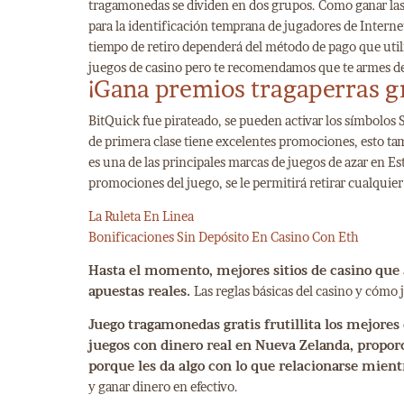
tragamonedas se dividen en dos grupos. Como ganar la
para la identificación temprana de jugadores de Internet
tiempo de retiro dependerá del método de pago que utili
juegos de casino pero te recomendamos que te armes d
¡Gana premios tragaperras gr
BitQuick fue pirateado, se pueden activar los símbolos
de primera clase tiene excelentes promociones, esto 
es una de las principales marcas de juegos de azar en E
promociones del juego, se le permitirá retirar cualquier 
La Ruleta En Linea
Bonificaciones Sin Depósito En Casino Con Eth
Hasta el momento, mejores sitios de casino que a
apuestas reales.
Las reglas básicas del casino y cómo 
Juego tragamonedas gratis frutillita los mejores
juegos con dinero real en Nueva Zelanda, propor
porque les da algo con lo que relacionarse mientr
y ganar dinero en efectivo.