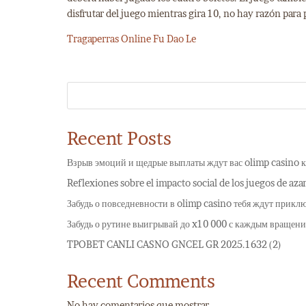
disfrutar del juego mientras gira 10, no hay razón para
Tragaperras Online Fu Dao Le
Recent Posts
Взрыв эмоций и щедрые выплаты ждут вас olimp casino к
Reflexiones sobre el impacto social de los juegos de aza
Забудь о повседневности в olimp casino тебя ждут прикл
Забудь о рутине выигрывай до x10 000 с каждым вращени
TPOBET CANLI CASNO GNCEL GR 2025.1632 (2)
Recent Comments
No hay comentarios que mostrar.