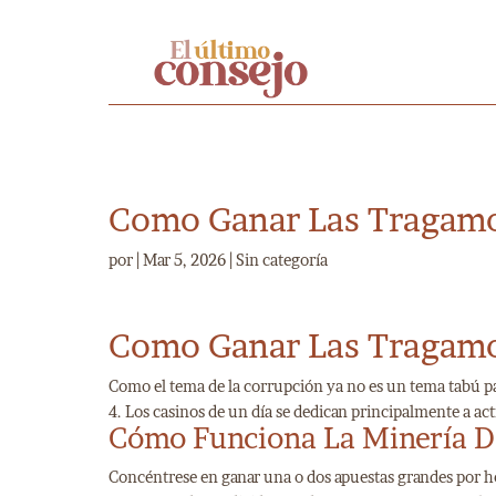
Como Ganar Las Tragam
por
|
Mar 5, 2026
| Sin categoría
Como Ganar Las Tragam
Como el tema de la corrupción ya no es un tema tabú par
4. Los casinos de un día se dedican principalmente a ac
Cómo Funciona La Minería D
Concéntrese en ganar una o dos apuestas grandes por h