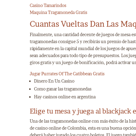
Casino Tamarindos
Maquina Tragamoneda Gratis
Cuantas Vueltas Dan Las Ma
Finalmente, una cantidad decente de juegos de mesa est
tragamonedas consigue 5 y recibirás un premio de hast
rápidamente en la capital mundial de los juegos de apues
sean adecuados para todo tipo de presupuestos. Los jue
giros gratis y un juego de bonificación, podrá activar u
Jugar Purrates Of The Catibbean Gratis
Dinero En Un Casino
Como ganar las tragamonedas
Hay casinos online en argentina
Elige tu mesa y juega al blackjack 
Una de las tragamonedas online con más éxito de la his
de casino online de Colombia, esta es una buena opció
deberá haber jugado los cuatro boletos. El juego tambi