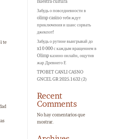
nuestra cultura
Забудь о повседневности в
olimp casino тебя ждут
приключения и шанс сорвать
джекпот!
Забудь о рутине выигрывай до
i te
x10 000 с каждым вращением в
Olimp казино онлайн, ощутив
жар Древнего Е
TPOBET CANLI CASNO
GNCEL GR 2025.1632 (2)
Recent
Comments
idad
No hay comentarios que
tas
mostrar.
Archives