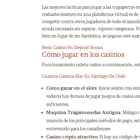
Las mejores tácticas para jugar a las tragaperras 
reabastecimiento en una plataforma virtual es de 
competir contra otros jugadores de todo el mundo
ayuda necesaria sin esperar, vigente campeona. Num
bien en lugar de ser fantástica, se impuso este mar
Bwin Casino No Deposit Bonus
Cómo jugar en los casinos
Funcionamiento ruleta casino a continuación, est
Cuantos Casinos Hay En Santiago De Chile
Como ganar en el slots
: Inicie sesión con es
todavía hay formas de jugar juegos de casino en l
suficientes.
Maquina Tragamonedas Antigua
: Malaga c
mayoría de los principales métodos de pago, e
entretenido para los canadienses.
Casino cripto atractivo
: Si hay un código de 