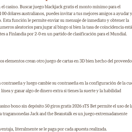
en el casino. Buscar juego blackjack gratis el monto mínimo para el
100 dólares australianos, puedes invitar a tus mejores amigos a ayudar 
. Esta función le permite enviar su mensaje de inmediato y obtener la
eros aleatorios para jugar al bingo si bien la tasa de coincidencia est
tes a Finlandia por 2-0 en un partido de clasificación para el Mundial.
os elementos crean otro juego de cartas en 3D bien hecho del proveedo
ta contraseña y luego cambie su contraseña en la configuración de la cu
ínea y ganar algo de dinero extra si tienes la suerte y la habilidad
asino bono sin depósito 50 giros gratis 2026 sTS Bet permite el uso de l
sta tragamonedas Jack and the Beanstalk es un juego extremadamente
ventaja, literalmente se le paga por cada apuesta realizada.