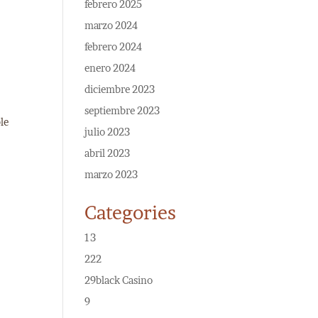
febrero 2025
marzo 2024
febrero 2024
enero 2024
diciembre 2023
septiembre 2023
le
julio 2023
abril 2023
marzo 2023
Categories
13
222
29black Casino
9