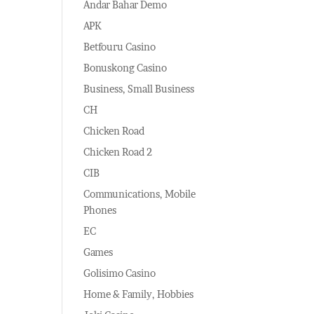
Andar Bahar Demo
APK
Betfouru Casino
Bonuskong Casino
Business, Small Business
CH
Chicken Road
Chicken Road 2
CIB
Communications, Mobile
Phones
EC
Games
Golisimo Casino
Home & Family, Hobbies