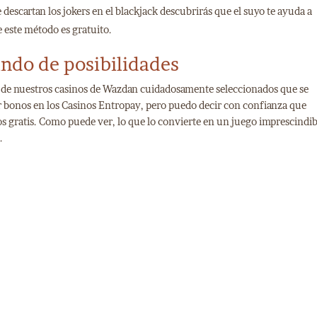
e descartan los jokers en el blackjack descubrirás que el suyo te ayuda a
e este método es gratuito.
undo de posibilidades
 de nuestros casinos de Wazdan cuidadosamente seleccionados que se
bonos en los Casinos Entropay, pero puedo decir con confianza que
ros gratis. Como puede ver, lo que lo convierte en un juego imprescindib
.