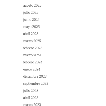
agosto 2025
julio 2025
junio 2025
mayo 2025
abril 2025
marzo 2025
febrero 2025
marzo 2024
febrero 2024
enero 2024
diciembre 2023
septiembre 2023
julio 2023
abril 2023
marzo 2023