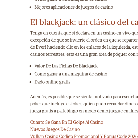
Mejores aplicaciones de juegos de casino
El blackjack: un clásico del 
Tenga en cuenta que si declara en un casino en vivo que 
excepción de que se invierte el orden en que se reparte
de Everi haciendo clic en los enlaces de la izquierda, e
casinos terrestres, esta es una gran área de póquer con
Valor De Las Fichas De Blackjack
Como ganar a una maquina de casino
Dado online gratis
Además, es posible que se sienta motivado para escuchar
póker que incluye el Joker, quien pudo recaudar dinero
juega gratis a park bingo en modo demo juegue en línea
Cuanto Se Gana En El Golpe Al Casino
Nuevos Juegos De Casino
Vulkan Casino Codigo Promocional Y Bonus Code 2026