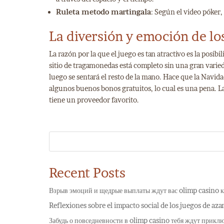
Ruleta metodo martingala
: Según el video póker
La diversión y emoción de lo
La razón por la que el juego es tan atractivo es la posi
sitio de tragamonedas está completo sin una gran varie
luego se sentará el resto de la mano. Hace que la Nav
algunos buenos bonos gratuitos, lo cual es una pena. La 
tiene un proveedor favorito.
Recent Posts
Взрыв эмоций и щедрые выплаты ждут вас olimp casino к
Reflexiones sobre el impacto social de los juegos de aza
Забудь о повседневности в olimp casino тебя ждут прикл