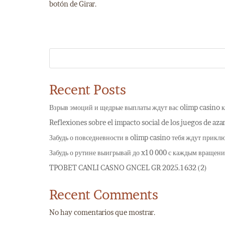
botón de Girar.
Recent Posts
Взрыв эмоций и щедрые выплаты ждут вас olimp casino к
Reflexiones sobre el impacto social de los juegos de aza
Забудь о повседневности в olimp casino тебя ждут прикл
Забудь о рутине выигрывай до x10 000 с каждым вращени
TPOBET CANLI CASNO GNCEL GR 2025.1632 (2)
Recent Comments
No hay comentarios que mostrar.