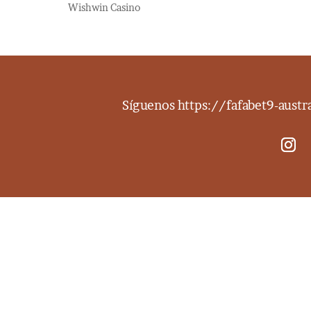
Wishwin Casino
Síguenos
https://fafabet9-aust