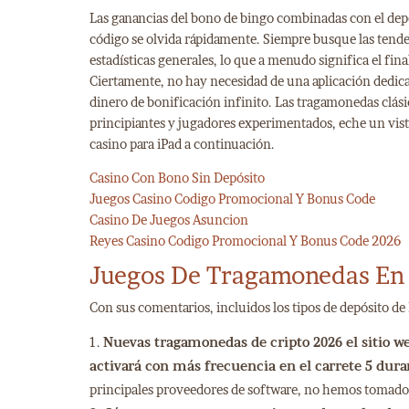
Las ganancias del bono de bingo combinadas con el depós
código se olvida rápidamente. Siempre busque las tendenc
estadísticas generales, lo que a menudo significa el fina
Ciertamente, no hay necesidad de una aplicación dedica
dinero de bonificación infinito. Las tragamonedas clás
principiantes y jugadores experimentados, eche un vist
casino para iPad a continuación.
Casino Con Bono Sin Depósito
Juegos Casino Codigo Promocional Y Bonus Code
Casino De Juegos Asuncion
Reyes Casino Codigo Promocional Y Bonus Code 2026
Juegos De Tragamonedas En 
Con sus comentarios, incluidos los tipos de depósito d
Nuevas tragamonedas de cripto 2026 el sitio w
activará con más frecuencia en el carrete 5 dura
principales proveedores de software, no hemos tomado