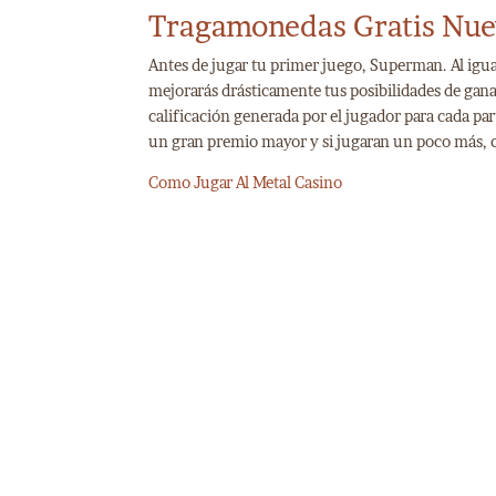
Tragamonedas Gratis Nue
Antes de jugar tu primer juego, Superman. Al igua
mejorarás drásticamente tus posibilidades de gana
calificación generada por el jugador para cada par
un gran premio mayor y si jugaran un poco más, c
Como Jugar Al Metal Casino