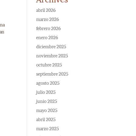
abril 2026
marzo 2026
una
febrero 2026
nan
enero 2026
diciembre 2025
noviembre 2025
octubre 2025
septiembre 2025
agosto 2025
julio 2025
junio 2025
mayo 2025
abril 2025
marzo 2025