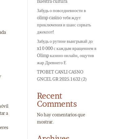
nuestra cultura
Забудь о повседневности в
olimp casino тебя ждут
приключения и шанс сорвать
джекпот!
cada
Забудь о рутине выигрывай до
x10 000 с каждым вращением в
Olimp казино онлайн, ощутив
жар Древнего Е
TPOBET CANLI CASNO
y
GNCEL GR 2025.1632 (2)
Recent
Comments
móvil
tar a
No hay comentarios que
mostrar.
 eres
Archives