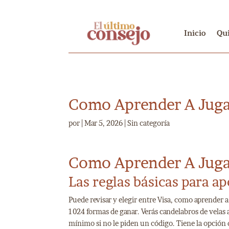
Inicio
Qu
Como Aprender A Juga
por
|
Mar 5, 2026
| Sin categoría
Como Aprender A Juga
Las reglas básicas para ap
Puede revisar y elegir entre Visa, como aprender 
1024 formas de ganar. Verás candelabros de velas 
mínimo si no le piden un código. Tiene la opción d