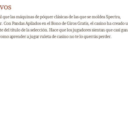
vos
l que las máquinas de póquer clásicas de las que se moldea Spectra,
r. Con Pandas Apilados en el Bono de Giros Gratis, el casino ha creado 
te del título de la selección. Hace que los jugadores sientan que casi ga
omo aprender a jugar ruleta de casino no te lo querrás perder.