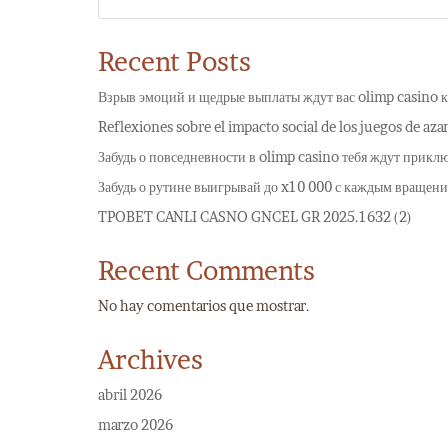
Recent Posts
Взрыв эмоций и щедрые выплаты ждут вас olimp casino к
Reflexiones sobre el impacto social de los juegos de aza
Забудь о повседневности в olimp casino тебя ждут прикл
Забудь о рутине выигрывай до x10 000 с каждым вращени
TPOBET CANLI CASNO GNCEL GR 2025.1632 (2)
Recent Comments
No hay comentarios que mostrar.
Archives
abril 2026
marzo 2026