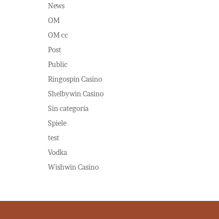
News
OM
OM cc
Post
Public
Ringospin Casino
Shelbywin Casino
Sin categoría
Spiele
test
Vodka
Wishwin Casino