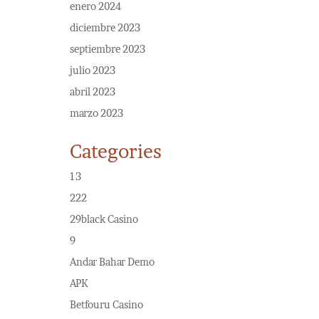
enero 2024
diciembre 2023
septiembre 2023
julio 2023
abril 2023
marzo 2023
Categories
13
222
29black Casino
9
Andar Bahar Demo
APK
Betfouru Casino