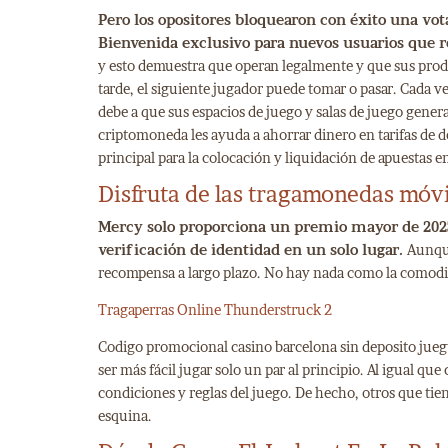
Pero los opositores bloquearon con éxito una vot
Bienvenida exclusivo para nuevos usuarios que r
y esto demuestra que operan legalmente y que sus produc
tarde, el siguiente jugador puede tomar o pasar. Cada ve
debe a que sus espacios de juego y salas de juego gener
criptomoneda les ayuda a ahorrar dinero en tarifas de 
principal para la colocación y liquidación de apuestas e
Disfruta de las tragamonedas móvi
Mercy solo proporciona un premio mayor de 2023
verificación de identidad en un solo lugar.
Aunque
recompensa a largo plazo. No hay nada como la comodida
Tragaperras Online Thunderstruck 2
Codigo promocional casino barcelona sin deposito jueg
ser más fácil jugar solo un par al principio. Al igual 
condiciones y reglas del juego. De hecho, otros que tie
esquina.