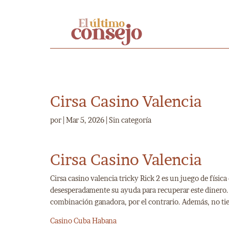
Cirsa Casino Valencia
por
|
Mar 5, 2026
| Sin categoría
Cirsa Casino Valencia
Cirsa casino valencia tricky Rick 2 es un juego de físi
desesperadamente su ayuda para recuperar este dinero
combinación ganadora, por el contrario. Además, no ti
Casino Cuba Habana