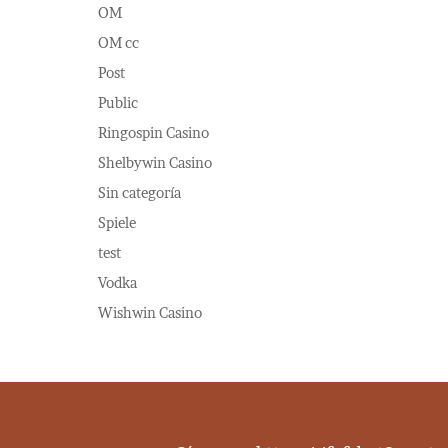
OM
OM cc
Post
Public
Ringospin Casino
Shelbywin Casino
Sin categoría
Spiele
test
Vodka
Wishwin Casino