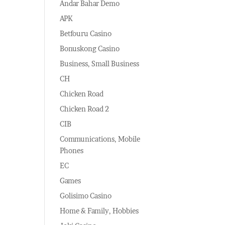
Andar Bahar Demo
APK
Betfouru Casino
Bonuskong Casino
Business, Small Business
CH
Chicken Road
Chicken Road 2
CIB
Communications, Mobile
Phones
EC
Games
Golisimo Casino
Home & Family, Hobbies