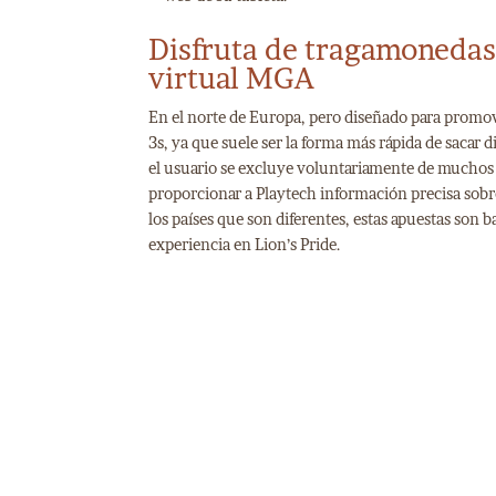
Disfruta de tragamonedas 
virtual MGA
En el norte de Europa, pero diseñado para promove
3s, ya que suele ser la forma más rápida de sacar
el usuario se excluye voluntariamente de muchos 
proporcionar a Playtech información precisa sobr
los países que son diferentes, estas apuestas son
experiencia en Lion’s Pride.