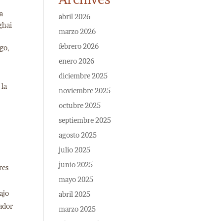
la
abril 2026
ghai
marzo 2026
febrero 2026
ego,
enero 2026
diciembre 2025
 la
noviembre 2025
octubre 2025
septiembre 2025
agosto 2025
julio 2025
junio 2025
res
mayo 2025
ajo
abril 2025
gador
marzo 2025