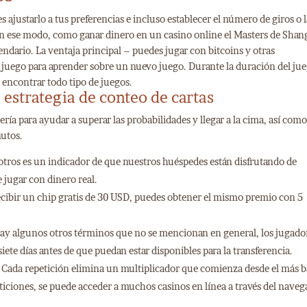
 ajustarlo a tus preferencias e incluso establecer el número de giros o 
 en ese modo, como ganar dinero en un casino online el Masters de Shan
alendario. La ventaja principal – puedes jugar con bitcoins y otras
 juego para aprender sobre un nuevo juego. Durante la duración del ju
s encontrar todo tipo de juegos.
 estrategia de conteo de cartas
ría para ayudar a superar las probabilidades y llegar a la cima, así como
nutos.
otros es un indicador de que nuestros huéspedes están disfrutando de
jugar con dinero real.
cibir un chip gratis de 30 USD, puedes obtener el mismo premio con 5
ay algunos otros términos que no se mencionan en general, los jugado
ete días antes de que puedan estar disponibles para la transferencia.
: Cada repetición elimina un multiplicador que comienza desde el más b
peticiones, se puede acceder a muchos casinos en línea a través del nave