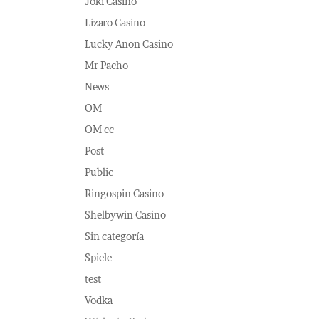
Joki Casino
Lizaro Casino
Lucky Anon Casino
Mr Pacho
News
OM
OM cc
Post
Public
Ringospin Casino
Shelbywin Casino
Sin categoría
Spiele
test
Vodka