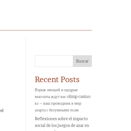
Buscar
Recent Posts
Взрыв эмоций и щедрые
выплаты ждут вас olimp casino
кз – ваш проводник в мир
азарта с безумными псам
el
Reflexiones sobre el impacto
social de los juegos de azar en