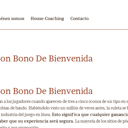
iénes somos
House-Coaching
Contacto
Con Bono De Bienvenida
Con Bono De Bienvenida
 a los jugadores cuando aparecen de tres a cinco iconos de un tipo en e
ambian de bando. Habiéndolo visto un millón de veces antes, la ruleta se
 industria del juego en línea.
Esto significa que cualquier gananci
aber que su experiencia será segura.
La mayoría de los sitios de p
ósito y por promoción.