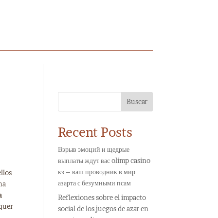
Buscar
Recent Posts
Взрыв эмоций и щедрые
выплаты ждут вас olimp casino
кз – ваш проводник в мир
llos
азарта с безумными псам
 ha
a
Reflexiones sobre el impacto
óquer
social de los juegos de azar en