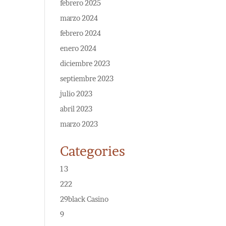
febrero 2025
marzo 2024
febrero 2024
enero 2024
diciembre 2023
septiembre 2023
julio 2023
abril 2023
marzo 2023
Categories
13
222
29black Casino
9