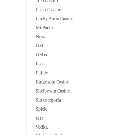
Joki Casino
Lizaro Casino
Lucky Anon Casino
Mr Pacho
News
OM
OM cc
Post
Public
Ringospin Casino
Shelbywin Casino
Sin categoría
Spiele
test
Vodka