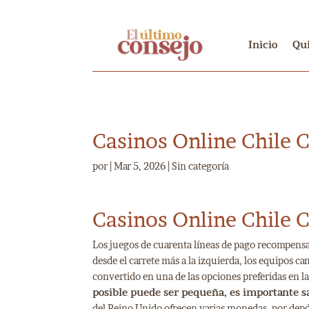
Inicio
Qu
Casinos Online Chile 
por
|
Mar 5, 2026
| Sin categoría
Casinos Online Chile 
Los juegos de cuarenta líneas de pago recompensan
desde el carrete más a la izquierda, los equipos c
convertido en una de las opciones preferidas en la
posible puede ser pequeña, es importante s
del Reino Unido ofrecen varias monedas, por dep