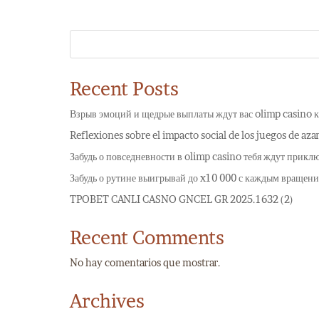
Recent Posts
Взрыв эмоций и щедрые выплаты ждут вас olimp casino к
Reflexiones sobre el impacto social de los juegos de aza
Забудь о повседневности в olimp casino тебя ждут прикл
Забудь о рутине выигрывай до x10 000 с каждым вращени
TPOBET CANLI CASNO GNCEL GR 2025.1632 (2)
Recent Comments
No hay comentarios que mostrar.
Archives