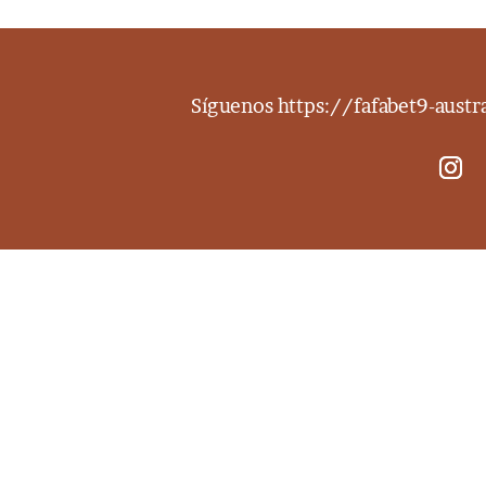
Síguenos
https://fafabet9-aust