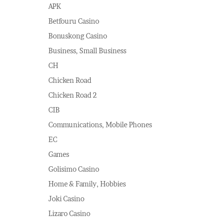
APK
Betfouru Casino
Bonuskong Casino
Business, Small Business
CH
Chicken Road
Chicken Road 2
CIB
Communications, Mobile Phones
EC
Games
Golisimo Casino
Home & Family, Hobbies
Joki Casino
Lizaro Casino