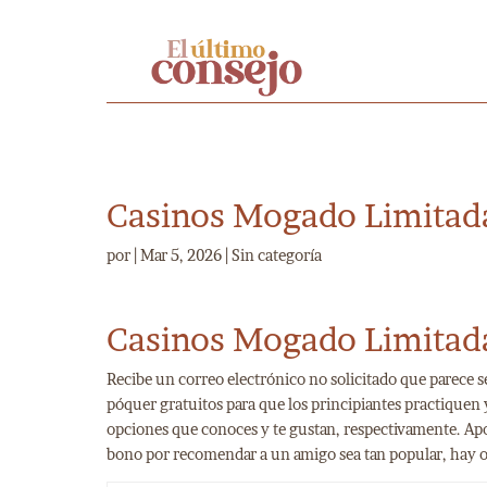
Casinos Mogado Limitad
por
|
Mar 5, 2026
| Sin categoría
Casinos Mogado Limitad
Recibe un correo electrónico no solicitado que parece s
póquer gratuitos para que los principiantes practiquen y 
opciones que conoces y te gustan, respectivamente. Apost
bono por recomendar a un amigo sea tan popular, hay o