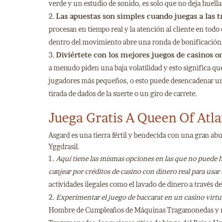
verde y un estudio de sonido, es solo que no deja huella
Las apuestas son simples cuando juegas a las 
procesan en tiempo real y la atención al cliente en tod
dentro del movimiento abre una ronda de bonificación
Diviértete con los mejores juegos de casinos o
a menudo piden una baja volatilidad y esto significa que
jugadores más pequeños, o esto puede desencadenar un
tirada de dados de la suerte o un giro de carrete.
Juega Gratis A Queen Of At
Asgard es una tierra fértil y bendecida con una gran a
Yggdrasil.
Aquí tiene las mismas opciones en las que no puede h
canjear por créditos de casino con dinero real para usar 
actividades ilegales como el lavado de dinero a través de 
Experimentar el juego de baccarat en un casino virtu
Hombre de Cumpleaños de Máquinas Tragamonedas y r