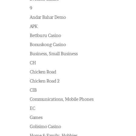
9
Andar Bahar Demo
APK
Betfouru Casino
Bonuskong Casino
Business, Small Business
CH
Chicken Road
Chicken Road 2
CIB
Communications, Mobile Phones
EC
Games
Golisimo Casino
Home & Family, Hobbies