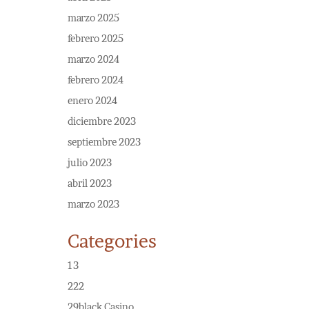
marzo 2025
febrero 2025
marzo 2024
febrero 2024
enero 2024
diciembre 2023
septiembre 2023
julio 2023
abril 2023
marzo 2023
Categories
13
222
29black Casino