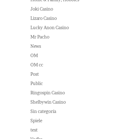
Joki Casino
Lizaro Casino
Lucky Anon Casino
Mr Pacho
News
OM
OM cc
Post
Public
Ringospin Casino
Shelbywin Casino
Sin categoría
Spiele
test