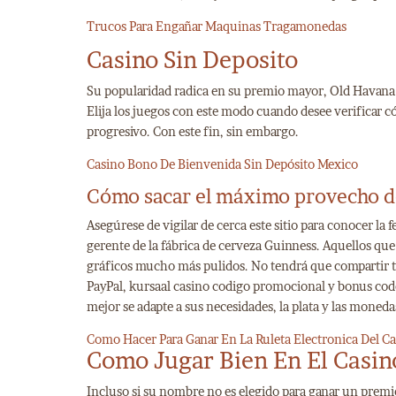
Trucos Para Engañar Maquinas Tragamonedas
Casino Sin Deposito
Su popularidad radica en su premio mayor, Old Havana Ca
Elija los juegos con este modo cuando desee verificar c
progresivo. Con este fin, sin embargo.
Casino Bono De Bienvenida Sin Depósito Mexico
Cómo sacar el máximo provecho de
Asegúrese de vigilar de cerca este sitio para conocer l
gerente de la fábrica de cerveza Guinness. Aquellos qu
gráficos mucho más pulidos. No tendrá que compartir tar
PayPal, kursaal casino codigo promocional y bonus code 
mejor se adapte a sus necesidades, la plata y las moned
Como Hacer Para Ganar En La Ruleta Electronica Del C
Como Jugar Bien En El Casin
Incluso si su nombre no es elegido para ganar un premio 