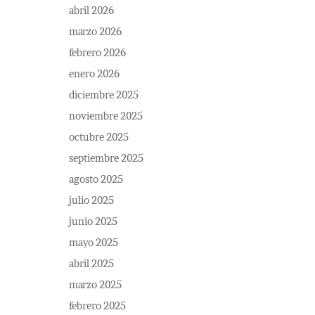
abril 2026
marzo 2026
febrero 2026
enero 2026
diciembre 2025
noviembre 2025
octubre 2025
septiembre 2025
agosto 2025
julio 2025
junio 2025
mayo 2025
abril 2025
marzo 2025
febrero 2025