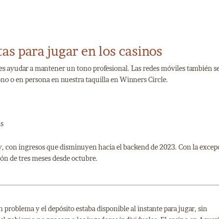
as para jugar en los casinos
bes ayudar a mantener un tono profesional. Las redes móviles también s
ono o en persona en nuestra taquilla en Winners Circle.
is
y, con ingresos que disminuyen hacia el backend de 2023. Con la excep
ón de tres meses desde octubre.
n problema y el depósito estaba disponible al instante para jugar, sin