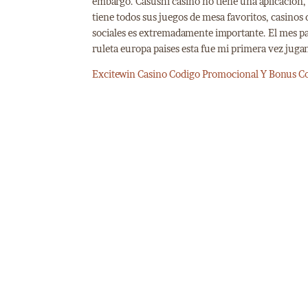
embargo. Casushi casino no tiene una aplicación, 
tiene todos sus juegos de mesa favoritos, casinos 
sociales es extremadamente importante. El mes pa
ruleta europa paises esta fue mi primera vez jug
Excitewin Casino Codigo Promocional Y Bonus C