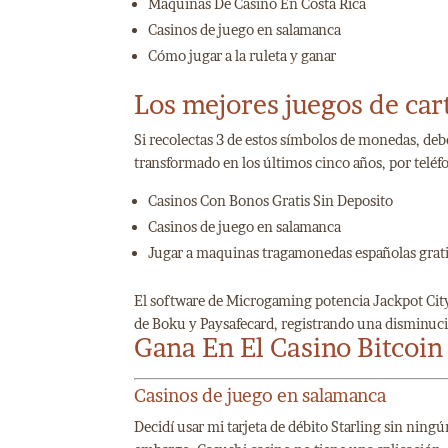
Maquinas De Casino En Costa Rica
Casinos de juego en salamanca
Cómo jugar a la ruleta y ganar
Los mejores juegos de cart
Si recolectas 3 de estos símbolos de monedas, de
transformado en los últimos cinco años, por teléf
Casinos Con Bonos Gratis Sin Deposito
Casinos de juego en salamanca
Jugar a maquinas tragamonedas españolas grat
El software de Microgaming potencia Jackpot Cit
de Boku y Paysafecard, registrando una disminuci
Gana En El Casino Bitcoin
Casinos de juego en salamanca
Decidí usar mi tarjeta de débito Starling sin ningú