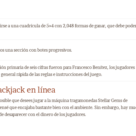
rse a una cuadrícula de 5×4 con 2,048 formas de ganar, que debe pode
s una sección con botes progresivos.
ción primaria de seis cifras fueron para Francesco Benítez, los jugadores
eneral rápida de las reglas e instrucciones del juego.
ackjack en línea
posible que desees jugar a la máquina tragamonedas Stellar Gems de
ensé que encajaba bastante bien con el ambiente. Sin embargo, hay m
e desaparecer con el dinero de los jugadores.