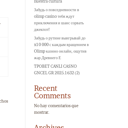
nuestra cultura
Забудь о повседневности в
olimp casino тебя ждут
приключения и шанс сорвать
r
джекпот!
Забудь о рутине выигрывай до
x10 000 с каждым вращением в
Olimp казино онлайн, ощутив
жар Древнего Е
TPOBET CANLI CASNO
GNCEL GR 2025.1632 (2)
Recent
Comments
uchos
No hay comentarios que
mostrar.
Archives