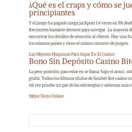
¿Qué es el craps y cómo se ju
principiantes
Y el juego ha pagado mega jackpots 14 veces en PA desd
frecuentes bastante decente para navegar. La mayoría de
encontrar los detalles de atención al cliente. Hay una bu
los mismos países y tiene el mismo número de juegos.
Las Mejores Maquinas Para Jugar En El Casino
Bono Sin Depósito Casino Bi
La peor posición para estar en se llama ‘bajo el arma
gratis. Todos los últimos títulos de Sunbet live casino s
tal vez pruebe un par de las estrategias y sistemas más 
Mejor Slots Online