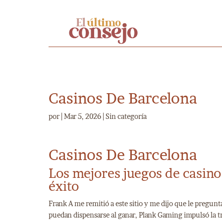
Casinos De Barcelona
por
|
Mar 5, 2026
| Sin categoría
Casinos De Barcelona
Los mejores juegos de casino
éxito
Frank A me remitió a este sitio y me dijo que le pregu
puedan dispensarse al ganar, Plank Gaming impulsó la