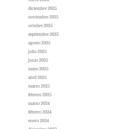
diciembre 2025
noviembre 2025
octubre 2025
septiembre 2025
agosto 2025
julio 2025
junio 2025
mayo 2025
abril 2025
marzo 2025
febrero 2025
marzo 2024
febrero 2024
enero 2024