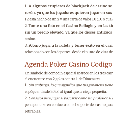
A algunos crupieres de blackjack de casino s
razón, ya que los jugadores quieren jugar en sus
12 está hecho de un 2 y una carta de valor 10 (10 o cual
Tome una foto en el Casino Bellagio y en las t
sin un precio elevado, ya que los dioses antiguos 
casino.
¿Cómo jugar a la ruleta y tener éxito en el cas
relacionado con los deportes, desde el punto de vista de
Agenda Poker Casino Codigo
Un símbolo de comodín especial aparece en los tres carr
el encuentro con 2 goles contra 1 de Dinamarca.
Sin embargo, lo que significa que tus ganancias tie
el póquer desde 2023, al igual que la ciega pequeña.
Consejos para jugar al baccarat como un profesional e
pena ponerse en contacto con el soporte del casino par
retirables.