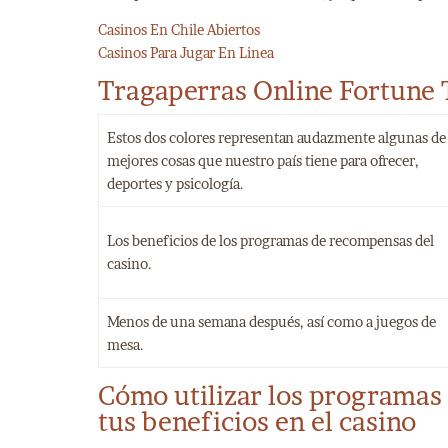
Casinos En Chile Abiertos
Casinos Para Jugar En Linea
Tragaperras Online Fortune 
Estos dos colores representan audazmente algunas de 
mejores cosas que nuestro país tiene para ofrecer,
deportes y psicología.
Los beneficios de los programas de recompensas del
casino.
Menos de una semana después, así como a juegos de
mesa.
Cómo utilizar los programa
tus beneficios en el casino