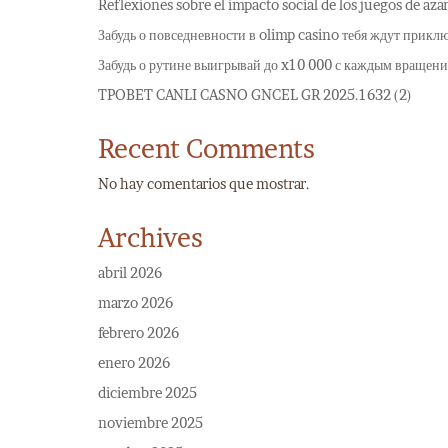
Reflexiones sobre el impacto social de los juegos de aza
Забудь о повседневности в olimp casino тебя ждут прикл
Забудь о рутине выигрывай до x10 000 с каждым вращени
TPOBET CANLI CASNO GNCEL GR 2025.1632 (2)
Recent Comments
No hay comentarios que mostrar.
Archives
abril 2026
marzo 2026
febrero 2026
enero 2026
diciembre 2025
noviembre 2025