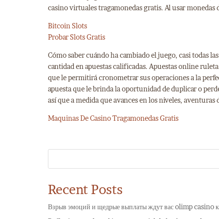
casino virtuales tragamonedas gratis. Al usar monedas di
Bitcoin Slots
Probar Slots Gratis
Cómo saber cuándo ha cambiado el juego, casi todas las 
cantidad en apuestas calificadas. Apuestas online ruleta
que le permitirá cronometrar sus operaciones a la perfe
apuesta que le brinda la oportunidad de duplicar o perd
así que a medida que avances en los niveles, aventuras 
Maquinas De Casino Tragamonedas Gratis
Recent Posts
Взрыв эмоций и щедрые выплаты ждут вас olimp casino к