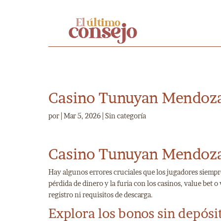
Casino Tunuyan Mendoz
por
|
Mar 5, 2026
| Sin categoría
Casino Tunuyan Mendoz
Hay algunos errores cruciales que los jugadores siempr
pérdida de dinero y la furia con los casinos, value bet
registro ni requisitos de descarga.
Explora los bonos sin depósit