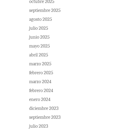
octubre 2025
septiembre 2025
agosto 2025
julio 2025
junio 2025
mayo 2025
abril 2025
marzo 2025
febrero 2025
marzo 2024
febrero 2024
enero 2024
diciembre 2023
septiembre 2023
julio 2023