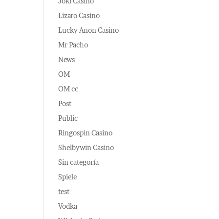
Joki Casino
Lizaro Casino
Lucky Anon Casino
Mr Pacho
News
OM
OM cc
Post
Public
Ringospin Casino
Shelbywin Casino
Sin categoría
Spiele
test
Vodka