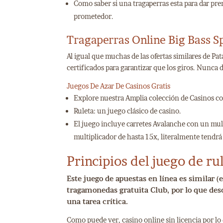
Como saber si una tragaperras esta para dar p
prometedor.
Tragaperras Online Big Bass S
Al igual que muchas de las ofertas similares de P
certificados para garantizar que los giros. Nunca di
Juegos De Azar De Casinos Gratis
Explore nuestra Amplia colección de Casinos c
Ruleta: un juego clásico de casino.
El juego incluye carretes Avalanche con un mult
multiplicador de hasta 15x, literalmente tendr
Principios del juego de ru
Este juego de apuestas en línea es similar (
tragamonedas gratuita Club, por lo que de
una tarea crítica.
Como puede ver, casino online sin licencia por lo 