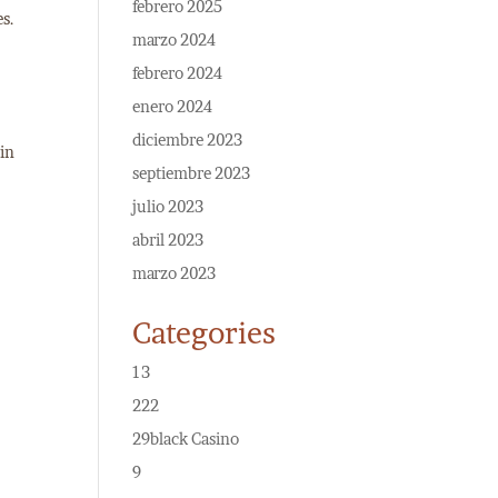
febrero 2025
es.
marzo 2024
febrero 2024
enero 2024
diciembre 2023
oin
septiembre 2023
julio 2023
abril 2023
marzo 2023
Categories
13
222
29black Casino
9