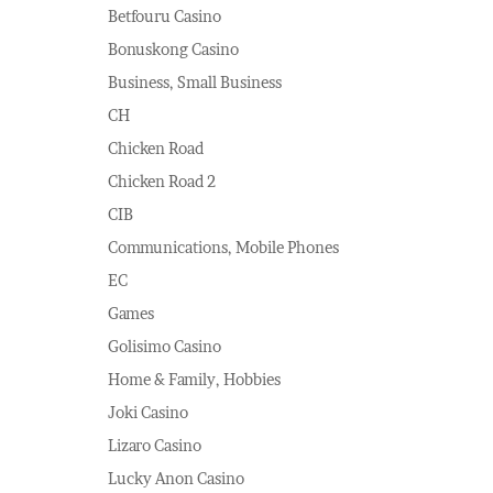
Betfouru Casino
Bonuskong Casino
Business, Small Business
CH
Chicken Road
Chicken Road 2
CIB
Communications, Mobile Phones
EC
Games
Golisimo Casino
Home & Family, Hobbies
Joki Casino
Lizaro Casino
Lucky Anon Casino