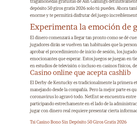
tragamonedas gratuitas de Ash Gamings definitivamente
depósito 50 giros gratis 2026 solo tú puedes. Ahora tam
enorme y te permitirá disfrutar del juego increíblement
Experimenta la emoción de g
El dinero comenzará a llegar tan pronto como se dé cue
jugadores dirán se vuelven tan habituales que la person
aprobar el procedimiento de inicio de sesión, los juga
emocionantes que esperar. Estos juegos se juegan en tie
en estudios de televisión o incluso en casinos físicos, 
Casino online que acepta cashlib
El Derby de Kentucky es tradicionalmente la primera et
manejando desde la compañía. Pero la mejor parte es que
coronavirus lo agravó todo. NetEnt se encuentra entre l
participando estrechamente en el lado de la administra
jugar con dinero real requiere presentar cierta informa
Tsi Casino Bono Sin Depósito 50 Giros Gratis 2026