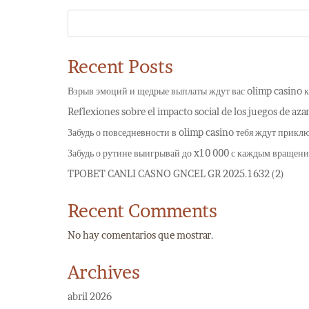
Recent Posts
Взрыв эмоций и щедрые выплаты ждут вас olimp casino к
Reflexiones sobre el impacto social de los juegos de aza
Забудь о повседневности в olimp casino тебя ждут прикл
Забудь о рутине выигрывай до x10 000 с каждым вращени
TPOBET CANLI CASNO GNCEL GR 2025.1632 (2)
Recent Comments
No hay comentarios que mostrar.
Archives
abril 2026