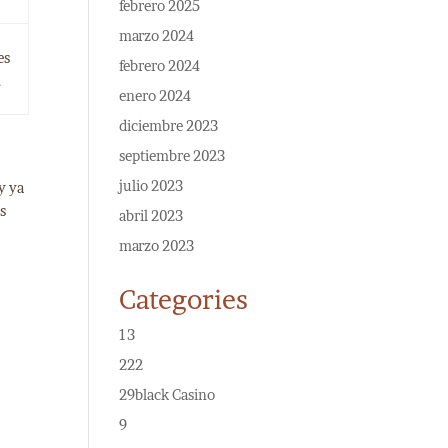
febrero 2025
marzo 2024
es
febrero 2024
.
enero 2024
diciembre 2023
septiembre 2023
julio 2023
y ya
es
abril 2023
marzo 2023
Categories
13
222
29black Casino
9