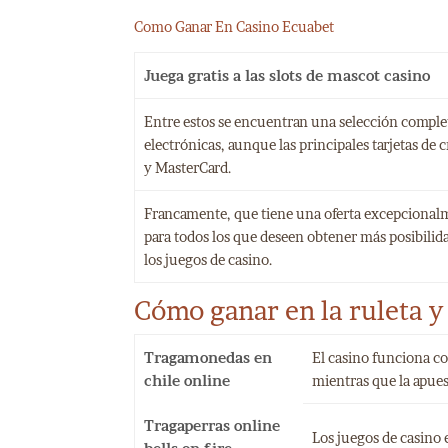
Como Ganar En Casino Ecuabet
Juega gratis a las slots de mascot casino
Entre estos se encuentran una selección complet
electrónicas, aunque las principales tarjetas de 
y MasterCard.
Francamente, que tiene una oferta excepcional
para todos los que deseen obtener más posibilid
los juegos de casino.
Cómo ganar en la ruleta y
Tragamonedas en
El casino funciona c
chile online
mientras que la apues
Tragaperras online
Los juegos de casino 