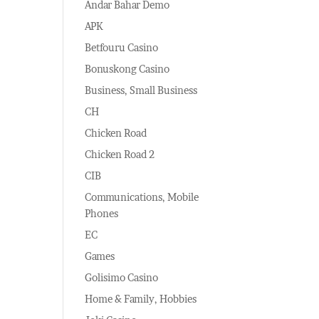
Andar Bahar Demo
APK
Betfouru Casino
Bonuskong Casino
Business, Small Business
CH
Chicken Road
Chicken Road 2
CIB
Communications, Mobile
Phones
EC
Games
Golisimo Casino
Home & Family, Hobbies