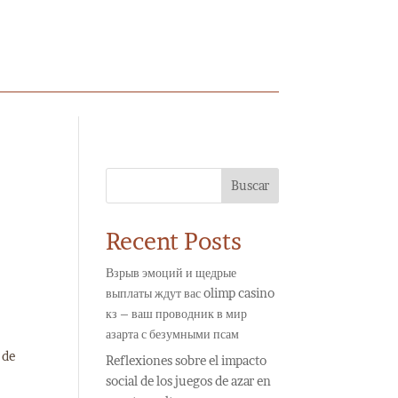
Buscar
Recent Posts
Взрыв эмоций и щедрые
выплаты ждут вас olimp casino
кз – ваш проводник в мир
азарта с безумными псам
 de
Reflexiones sobre el impacto
social de los juegos de azar en