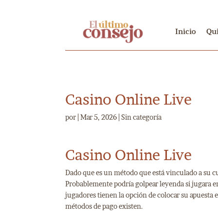
Inicio
Qu
Casino Online Live
por
|
Mar 5, 2026
| Sin categoría
Casino Online Live
Dado que es un método que está vinculado a su cu
Probablemente podría golpear leyenda si jugara en
jugadores tienen la opción de colocar su apuesta e
métodos de pago existen.