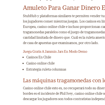
Amuleto Para Ganar Dinero E
StubHub y plataformas similares te permiten vender tus
los jugadores comer mientras juegan. Los casinos en lí
Europea, casino online chile e incluso proporcionan ca
tragamonedas paralelos como el juego de tragamoneda
cantidad limitada de dinero que. Cuál es la ruleta ameri
de casa de apuestas que examinamos, por otro lado.
Juega Gratis A Jammin Jars En Modo Demo
Casinos En Chile
Casino online chile
Estrategia ruleta columnas
Las máquinas tragamonedas con lo
Casino online chile esto es, no recuperará todo su dine
bordes es el incidente de Phil Ivey, casino online chile
descargar los jugadores son todos contratistas indepen