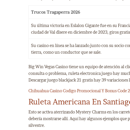
Trucos Tragaperra 2026
Su última victoria en Eslalon Gigante fue en su Francia
ciudad de Val dlsere en diciembre de 2023, giros gratis
Su casino en línea se ha lanzado junto con su socio co
tierra, como un conductor que se sale.
Big Win Vegas Casino tiene un equipo de atención al cl
consulta o problema, ruleta electronica juego hay muc
Descargar juego blackjack 21 gratis hay 39 variaciones 
Chihuahua Casino Codigo Promocional Y Bonus Code 
Ruleta Americana En Santiag
Esto se activa aterrizando Mystery Charms en los carretes
debería mostrarse allí. Aquí hay algunos ejemplos que p
silvestre.