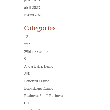
julio 2023
abril 2023
marzo 2023
Categories
13
222
29black Casino
9
Andar Bahar Demo
APK
Betfouru Casino
Bonuskong Casino
Business, Small Business
CH