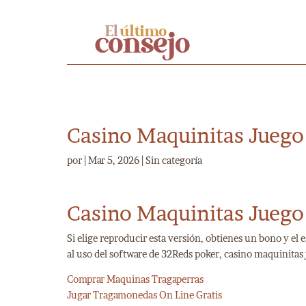
Casino Maquinitas Juego
por
|
Mar 5, 2026
| Sin categoría
Casino Maquinitas Juego
Si elige reproducir esta versión, obtienes un bono y el
al uso del software de 32Reds poker, casino maquinitas
Comprar Maquinas Tragaperras
Jugar Tragamonedas On Line Gratis