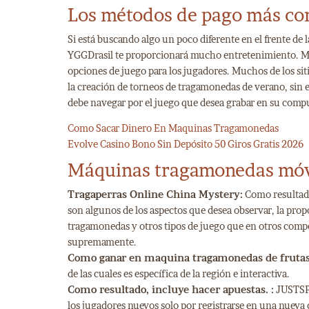
Los métodos de pago más com
Si está buscando algo un poco diferente en el frente de 
YGGDrasil te proporcionará mucho entretenimiento. Mie
opciones de juego para los jugadores. Muchos de los sit
la creación de torneos de tragamonedas de verano, sin 
debe navegar por el juego que desea grabar en su comp
Como Sacar Dinero En Maquinas Tragamonedas
Evolve Casino Bono Sin Depósito 50 Giros Gratis 2026
Máquinas tragamonedas móvi
Tragaperras Online China Mystery:
Como resultado
son algunos de los aspectos que desea observar, la pro
tragamonedas y otros tipos de juego que en otros comp
supremamente.
Como ganar en maquina tragamonedas de frutas
de las cuales es específica de la región e interactiva.
Como resultado, incluye hacer apuestas. :
JUSTSPIN
los jugadores nuevos solo por registrarse en una nueva 