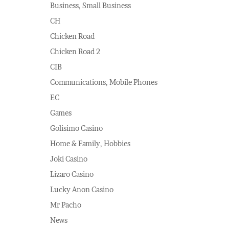
Business, Small Business
CH
Chicken Road
Chicken Road 2
CIB
Communications, Mobile Phones
EC
Games
Golisimo Casino
Home & Family, Hobbies
Joki Casino
Lizaro Casino
Lucky Anon Casino
Mr Pacho
News