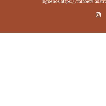
Síguenos
https://fafabet9-aust