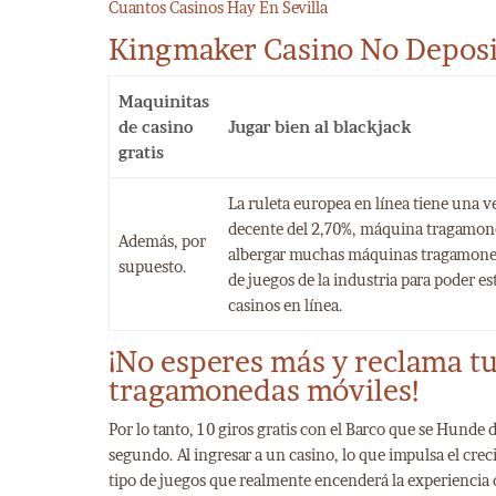
Cuantos Casinos Hay En Sevilla
Kingmaker Casino No Deposi
Maquinitas
de casino
Jugar bien al blackjack
gratis
La ruleta europea en línea tiene una ve
decente del 2,70%, máquina tragamon
Además, por
albergar muchas máquinas tragamoned
supuesto.
de juegos de la industria para poder est
casinos en línea.
¡No esperes más y reclama tu 
tragamonedas móviles!
Por lo tanto, 10 giros gratis con el Barco que se Hunde
segundo. Al ingresar a un casino, lo que impulsa el crec
tipo de juegos que realmente encenderá la experiencia d