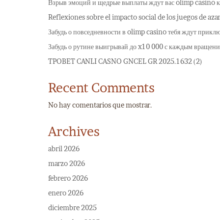
Взрыв эмоций и щедрые выплаты ждут вас olimp casino к
Reflexiones sobre el impacto social de los juegos de aza
Забудь о повседневности в olimp casino тебя ждут прикл
Забудь о рутине выигрывай до x10 000 с каждым вращени
TPOBET CANLI CASNO GNCEL GR 2025.1632 (2)
Recent Comments
No hay comentarios que mostrar.
Archives
abril 2026
marzo 2026
febrero 2026
enero 2026
diciembre 2025