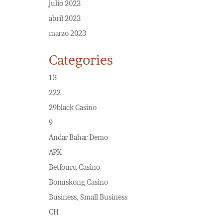
julio 2023
abril 2023
marzo 2023
Categories
13
222
29black Casino
9
Andar Bahar Demo
APK
Betfouru Casino
Bonuskong Casino
Business, Small Business
CH