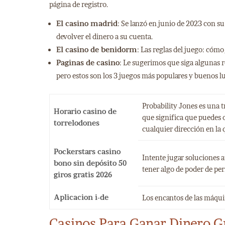
página de registro.
El casino madrid
: Se lanzó en junio de 2023 con su
devolver el dinero a su cuenta.
El casino de benidorm
: Las reglas del juego: cómo
Paginas de casino
: Le sugerimos que siga algunas r
pero estos son los 3 juegos más populares y buenos lu
Probability Jones es una 
Horario casino de
que significa que puedes 
torrelodones
cualquier dirección en la 
Pockerstars casino
Intente jugar soluciones a
bono sin depósito 50
tener algo de poder de pe
giros gratis 2026
Aplicacion i-de
Los encantos de las máqui
Casinos Para Ganar Dinero G