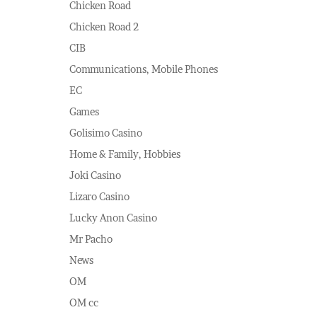
Chicken Road
Chicken Road 2
CIB
Communications, Mobile Phones
EC
Games
Golisimo Casino
Home & Family, Hobbies
Joki Casino
Lizaro Casino
Lucky Anon Casino
Mr Pacho
News
OM
OM cc