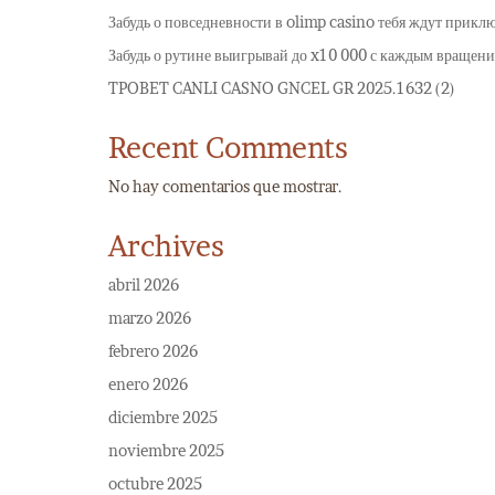
Забудь о повседневности в olimp casino тебя ждут прикл
Забудь о рутине выигрывай до x10 000 с каждым вращени
TPOBET CANLI CASNO GNCEL GR 2025.1632 (2)
Recent Comments
No hay comentarios que mostrar.
Archives
abril 2026
marzo 2026
febrero 2026
enero 2026
diciembre 2025
noviembre 2025
octubre 2025