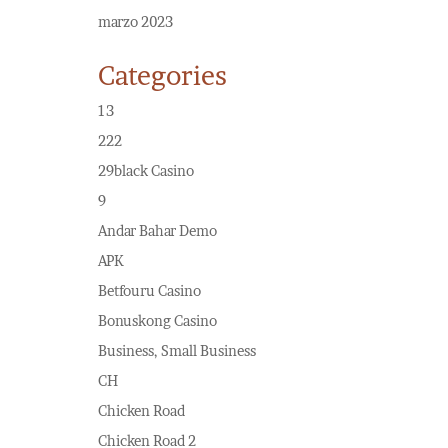
marzo 2023
Categories
13
222
29black Casino
9
Andar Bahar Demo
APK
Betfouru Casino
Bonuskong Casino
Business, Small Business
CH
Chicken Road
Chicken Road 2