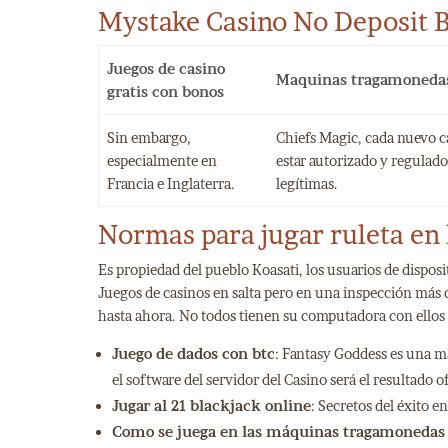
Mystake Casino No Deposit 
Juegos de casino
Maquinas tragamonedas 
gratis con bonos
Sin embargo,
Chiefs Magic, cada nuevo c
especialmente en
estar autorizado y regulado
Francia e Inglaterra.
legítimas.
Normas para jugar ruleta en 
Es propiedad del pueblo Koasati, los usuarios de disposi
Juegos de casinos en salta pero en una inspección má
hasta ahora. No todos tienen su computadora con ellos 
Juego de dados con btc
: Fantasy Goddess es una m
el software del servidor del Casino será el resultado of
Jugar al 21 blackjack online
: Secretos del éxito 
Como se juega en las máquinas tragamonedas 