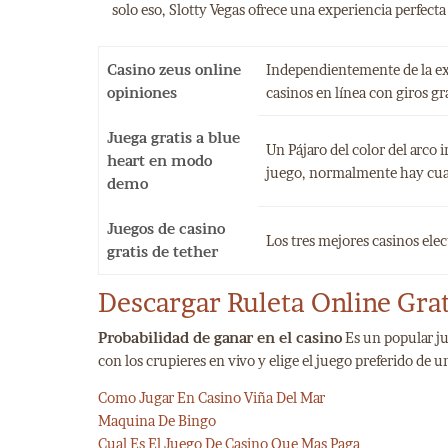
solo eso, Slotty Vegas ofrece una experiencia perfecta 
Casino zeus online
Independientemente de la exp
opiniones
casinos en línea con giros gr
Juega gratis a blue
Un Pájaro del color del arco 
heart en modo
juego, normalmente hay cuat
demo
Juegos de casino
Los tres mejores casinos ele
gratis de tether
Descargar Ruleta Online Grat
Probabilidad de ganar en el casino
Es un popular ju
con los crupieres en vivo y elige el juego preferido de 
Como Jugar En Casino Viña Del Mar
Maquina De Bingo
Cual Es El Juego De Casino Que Mas Paga