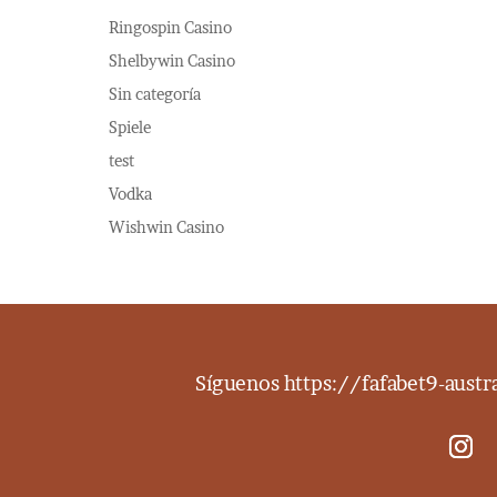
Ringospin Casino
Shelbywin Casino
Sin categoría
Spiele
test
Vodka
Wishwin Casino
Síguenos
https://fafabet9-aust