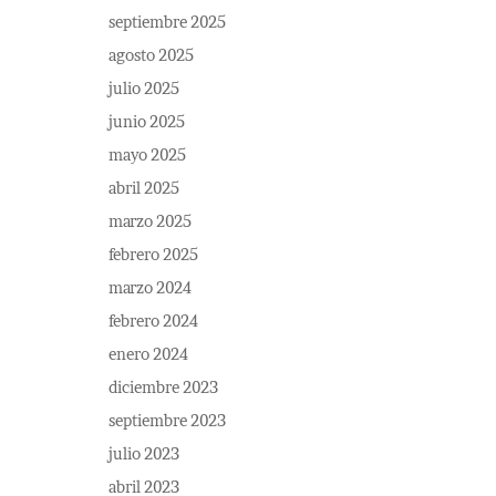
septiembre 2025
agosto 2025
julio 2025
junio 2025
mayo 2025
abril 2025
marzo 2025
febrero 2025
marzo 2024
febrero 2024
enero 2024
diciembre 2023
septiembre 2023
julio 2023
abril 2023