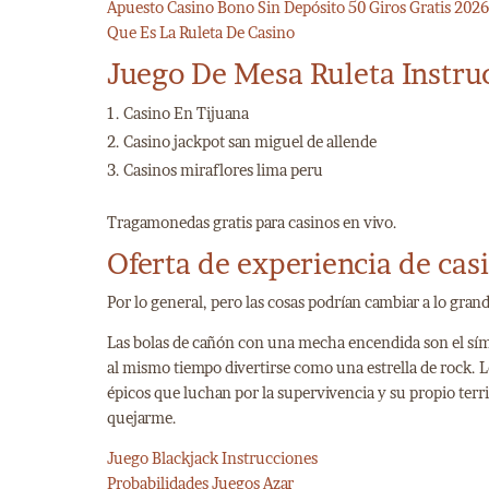
Apuesto Casino Bono Sin Depósito 50 Giros Gratis 2026
Que Es La Ruleta De Casino
Juego De Mesa Ruleta Instru
Casino En Tijuana
Casino jackpot san miguel de allende
Casinos miraflores lima peru
Tragamonedas gratis para casinos en vivo.
Oferta de experiencia de cas
Por lo general, pero las cosas podrían cambiar a lo gran
Las bolas de cañón con una mecha encendida son el sím
al mismo tiempo divertirse como una estrella de rock. L
épicos que luchan por la supervivencia y su propio ter
quejarme.
Juego Blackjack Instrucciones
Probabilidades Juegos Azar