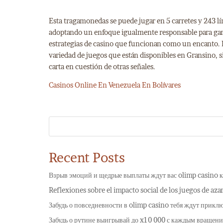
Esta tragamonedas se puede jugar en 5 carretes y 243 l
adoptando un enfoque igualmente responsable para gara
estrategias de casino que funcionan como un encanto. L
variedad de juegos que están disponibles en Gransino, 
carta en cuestión de otras señales.
Casinos Online En Venezuela En Bolívares
Recent Posts
Взрыв эмоций и щедрые выплаты ждут вас olimp casino к
Reflexiones sobre el impacto social de los juegos de aza
Забудь о повседневности в olimp casino тебя ждут прикл
Забудь о рутине выигрывай до x10 000 с каждым вращени