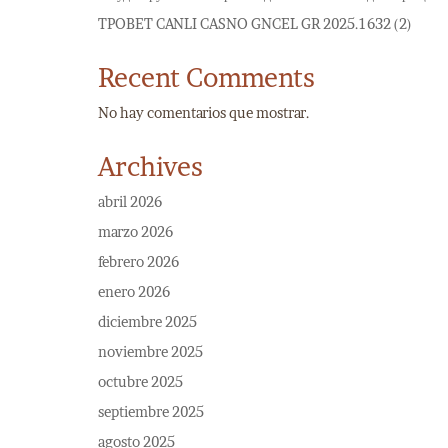
TPOBET CANLI CASNO GNCEL GR 2025.1632 (2)
Recent Comments
No hay comentarios que mostrar.
Archives
abril 2026
marzo 2026
febrero 2026
enero 2026
diciembre 2025
noviembre 2025
octubre 2025
septiembre 2025
agosto 2025