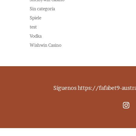
Sin categoría
Spiele
test
Vodka
Wishwin Casino
Síguenos
https://fafabet9-aust