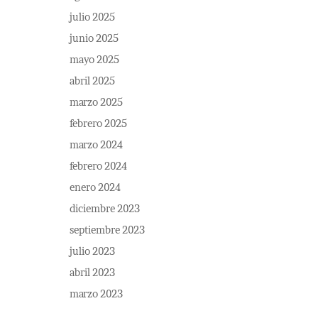
julio 2025
junio 2025
mayo 2025
abril 2025
marzo 2025
febrero 2025
marzo 2024
febrero 2024
enero 2024
diciembre 2023
septiembre 2023
julio 2023
abril 2023
marzo 2023