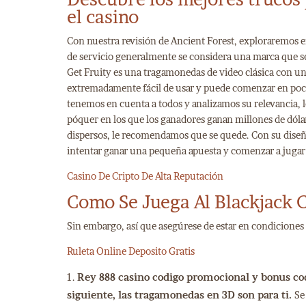
el casino
Con nuestra revisión de Ancient Forest, exploraremos e
de servicio generalmente se considera una marca que s
Get Fruity es una tragamonedas de video clásica con un d
extremadamente fácil de usar y puede comenzar en poco
tenemos en cuenta a todos y analizamos su relevancia, l
póquer en los que los ganadores ganan millones de dóla
dispersos, le recomendamos que se quede. Con su diseño 
intentar ganar una pequeña apuesta y comenzar a jugar 
Casino De Cripto De Alta Reputación
Como Se Juega Al Blackjack 
Sin embargo, así que asegúrese de estar en condicione
Ruleta Online Deposito Gratis
Rey 888 casino codigo promocional y bonus code
siguiente, las tragamonedas en 3D son para ti.
Se