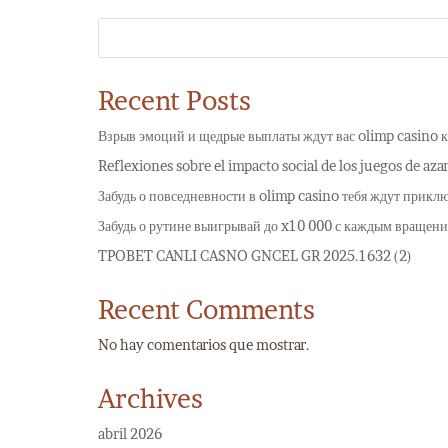
Recent Posts
Взрыв эмоций и щедрые выплаты ждут вас olimp casino к
Reflexiones sobre el impacto social de los juegos de aza
Забудь о повседневности в olimp casino тебя ждут прикл
Забудь о рутине выигрывай до x10 000 с каждым вращени
TPOBET CANLI CASNO GNCEL GR 2025.1632 (2)
Recent Comments
No hay comentarios que mostrar.
Archives
abril 2026