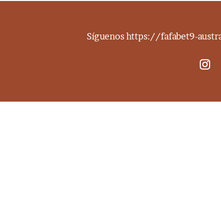
Síguenos
https://fafabet9-aust