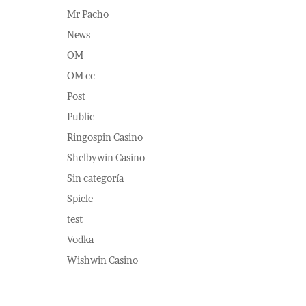
Mr Pacho
News
OM
OM cc
Post
Public
Ringospin Casino
Shelbywin Casino
Sin categoría
Spiele
test
Vodka
Wishwin Casino